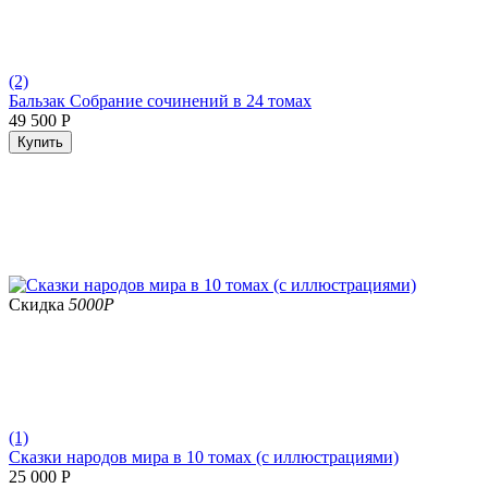
(2)
Бальзак Собрание сочинений в 24 томах
49 500
Р
Купить
Скидка
5000
Р
(1)
Сказки народов мира в 10 томах (с иллюстрациями)
25 000
Р