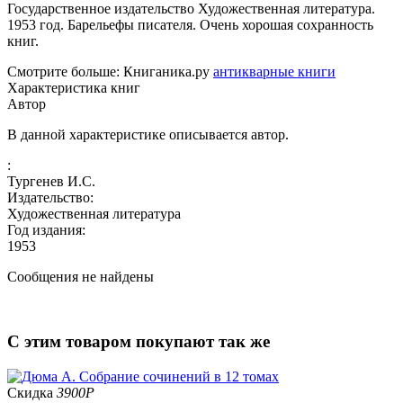
Государственное издательство Художественная литература.
1953 год. Барельефы писателя. Очень хорошая сохранность
книг.
Смотрите больше: Книганика.ру
антикварные книги
Характеристика книг
Автор
В данной характеристике описывается автор.
:
Тургенев И.С.
Издательство:
Художественная литература
Год издания:
1953
Сообщения не найдены
С этим товаром покупают так же
Скидка
3900
Р