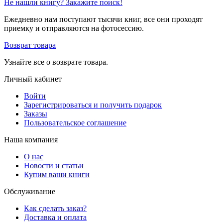
Не нашли книгу? Закажите поиск!
Ежедневно нам поступают тысячи книг, все они проходят
приемку и отправляются на фотосессию.
Возврат товара
Узнайте все о возврате товара.
Личный кабинет
Войти
Зарегистрироваться и получить подарок
Заказы
Пользовательское соглашение
Наша компания
О нас
Новости и статьи
Купим ваши книги
Обслуживание
Как сделать заказ?
Доставка и оплата