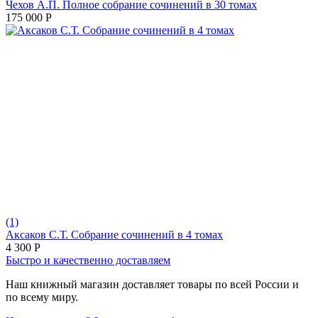
Чехов А.П. Полное собрание сочинений в 30 томах
175 000
Р
(1)
Аксаков С.Т. Собрание сочинений в 4 томах
4 300
Р
Быстро и качественно доставляем
Наш книжный магазин доставляет товары по всей России и
по всему миру.