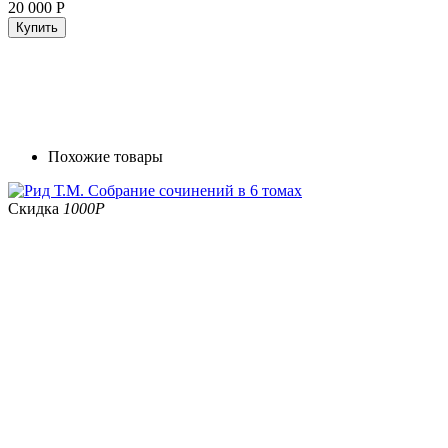
20 000
Р
Купить
Похожие товары
Скидка
1000
Р