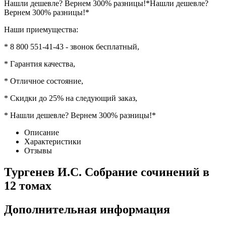
Нашли дешевле? Вернем 300% разницы!*
Нашли дешевле?
Вернем 300% разницы!*
Наши приемущества:
* 8 800 551-41-43 - звонок бесплатный,
* Гарантия качества,
* Отличное состояние,
* Скидки до 25% на следующий заказ,
* Нашли дешевле? Вернем 300% разницы!*
Описание
Характеристики
Отзывы
Тургенев И.С. Собрание сочинений в
12 томах
Дополнительная информация