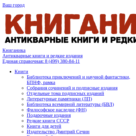
Ваш город
Книганика
Антикварные книги и редкие издания
Единая справочная:
8 (499) 380-84-11
Книги
Библиотека приключений и научной фантастики,
БПНФ, рамка
Собрания сочинений и подписные издания
Отдельные тома подписных изданий
Литературные памятники (ЛП)
Библиотека всемирной литературы (БВЛ)
Философское наследие (ФН)
Подарочные издания
Редкие книги СССР
Книги для детей
Издательство Дмитрий Сечин