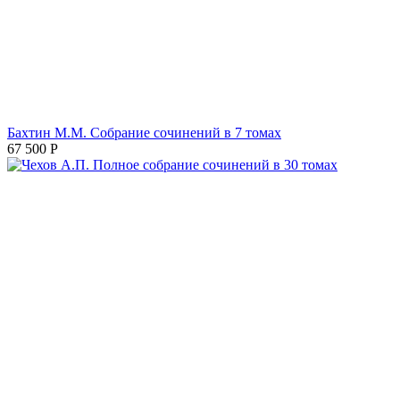
Бахтин М.М. Собрание сочинений в 7 томах
67 500
Р