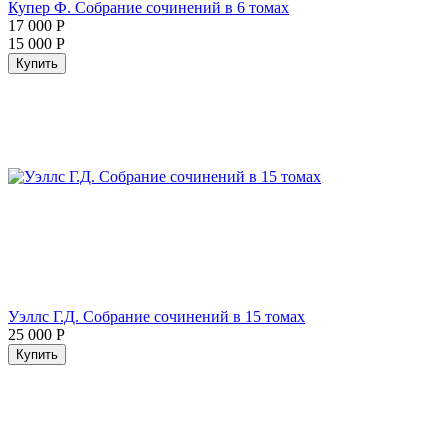
Купер Ф. Собрание сочинений в 6 томах
17 000
Р
15 000
Р
Купить
Уэллс Г.Д. Собрание сочинений в 15 томах
25 000
Р
Купить