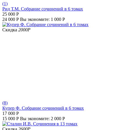
(1)
Рид Т.М. Собрание сочинений в 6 томах
25 000
Р
24 000
Р
Вы экономите:
1 000
Р
Скидка
2000
Р
(8)
Купер Ф. Собрание сочинений в 6 томах
17 000
Р
15 000
Р
Вы экономите:
2 000
Р
Скидка
2600
Р