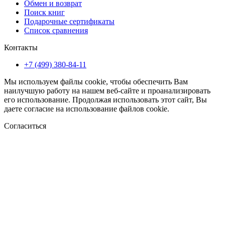
Обмен и возврат
Поиск книг
Подарочные сертификаты
Список сравнения
Контакты
+7 (499) 380-84-11
Мы используем файлы cookie, чтобы обеспечить Вам
наилучшую работу на нашем веб-сайте и проанализировать
его использование. Продолжая использовать этот сайт, Вы
даете согласие на использование файлов cookie.
Согласиться