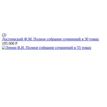
(3)
Достоевский Ф.М. Полное собрание сочинений в 30 томах
195 000
Р