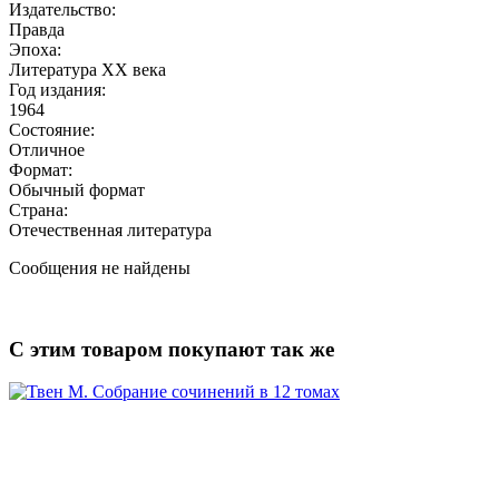
Издательство:
Правда
Эпоха:
Литература XX века
Год издания:
1964
Состояние:
Отличное
Формат:
Обычный формат
Страна:
Отечественная литература
Сообщения не найдены
С этим товаром покупают так же