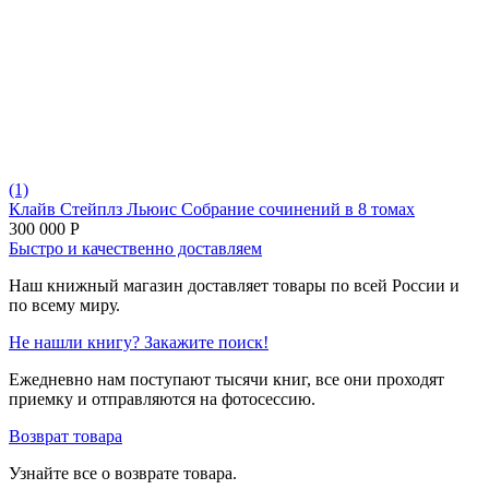
(1)
Клайв Стейплз Льюис Собрание сочинений в 8 томах
300 000
Р
Быстро и качественно доставляем
Наш книжный магазин доставляет товары по всей России и
по всему миру.
Не нашли книгу? Закажите поиск!
Ежедневно нам поступают тысячи книг, все они проходят
приемку и отправляются на фотосессию.
Возврат товара
Узнайте все о возврате товара.