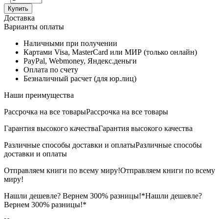
Купить
Доставка
Варианты оплаты
Наличными при получении
Картами Visa, MasterCard или МИР (только онлайн)
PayPal, Webmoney, Яндекс.деньги
Оплата по счету
Безналичный расчет (для юр.лиц)
Наши преимущества
Рассрочка на все товары
Рассрочка на все товары
Гарантия высокого качества
Гарантия высокого качества
Различные способы доставки и оплаты
Различные способы
доставки и оплаты
Отправляем книги по всему миру!
Отправляем книги по всему
миру!
Нашли дешевле? Вернем 300% разницы!*
Нашли дешевле?
Вернем 300% разницы!*