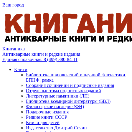
Ваш город
Книганика
Антикварные книги и редкие издания
Единая справочная:
8 (499) 380-84-11
Книги
Библиотека приключений и научной фантастики,
БПНФ, рамка
Собрания сочинений и подписные издания
Отдельные тома подписных изданий
Литературные памятники (ЛП)
Библиотека всемирной литературы (БВЛ)
Философское наследие (ФН)
Подарочные издания
Редкие книги СССР
Книги для детей
Издательство Дмитрий Сечин