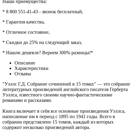
Наши приемущества:
* 8 800 551-41-43 - звонок бесплатный,
* Гарантия качества,
* Отличное состояние,
* Скидки до 25% на следующий заказ,
* Нашли дешевле? Вернем 300% разницы!*
Описание
Характеристики
Отзывы
"Уэллс Г.Д. Собрание сочинений в 15 томах" — это собрание
литературных произведений английского писателя Герберта
Уэллса, известного своими научно-фантастическими
романами и рассказами.
Книга включает в себя все основные произведения Уэллса,
написанные им в период с 1895 по 1941 годы. Всего в
собрании представлено 15 томов, каждый из которых
содержит несколько произведений автора.