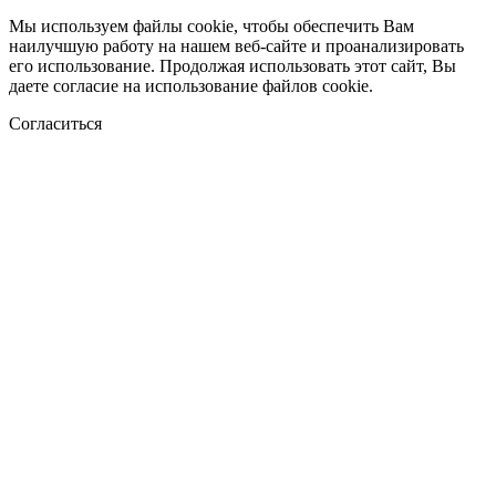
Мы используем файлы cookie, чтобы обеспечить Вам
наилучшую работу на нашем веб-сайте и проанализировать
его использование. Продолжая использовать этот сайт, Вы
даете согласие на использование файлов cookie.
Согласиться