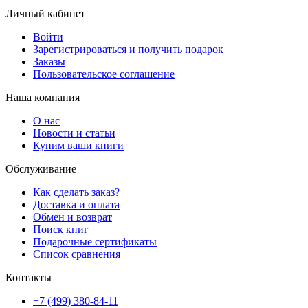
Личный кабинет
Войти
Зарегистрироваться и получить подарок
Заказы
Пользовательское соглашение
Наша компания
О нас
Новости и статьи
Купим ваши книги
Обслуживание
Как сделать заказ?
Доставка и оплата
Обмен и возврат
Поиск книг
Подарочные сертификаты
Список сравнения
Контакты
+7 (499) 380-84-11