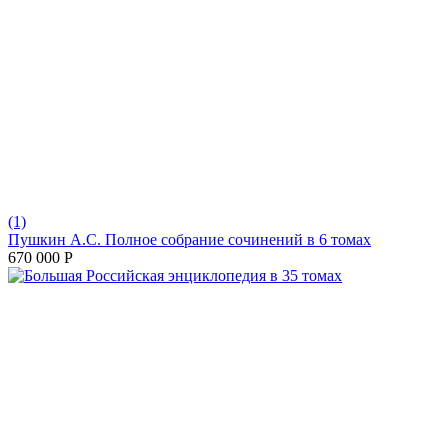
(1)
Пушкин А.С. Полное собрание сочинений в 6 томах
670 000
Р