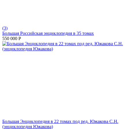
(3)
Большая Российская энциклопедия в 35 томах
550 000
Р
Большая Энциклопедия в 22 томах под ред. Южакова С.Н.
(энциклопедия Южакова)