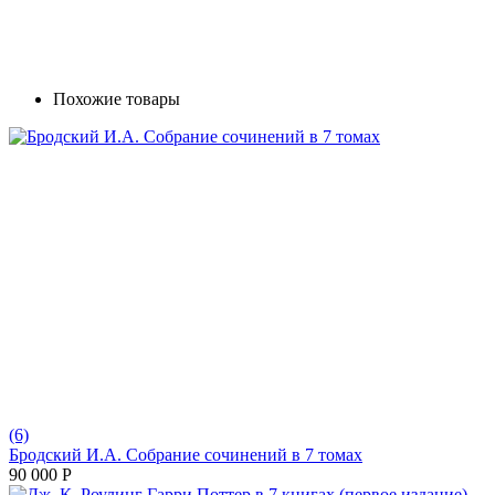
Похожие товары
(6)
Бродский И.А. Собрание сочинений в 7 томах
90 000
Р