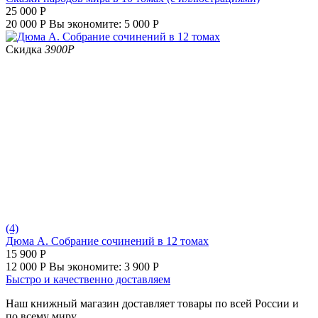
25 000
Р
20 000
Р
Вы экономите:
5 000
Р
Скидка
3900
Р
(4)
Дюма А. Собрание сочинений в 12 томах
15 900
Р
12 000
Р
Вы экономите:
3 900
Р
Быстро и качественно доставляем
Наш книжный магазин доставляет товары по всей России и
по всему миру.