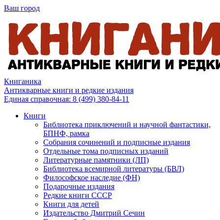
Ваш город
Книганика
Антикварные книги и редкие издания
Единая справочная:
8 (499) 380-84-11
Книги
Библиотека приключений и научной фантастики,
БПНФ, рамка
Собрания сочинений и подписные издания
Отдельные тома подписных изданий
Литературные памятники (ЛП)
Библиотека всемирной литературы (БВЛ)
Философское наследие (ФН)
Подарочные издания
Редкие книги СССР
Книги для детей
Издательство Дмитрий Сечин