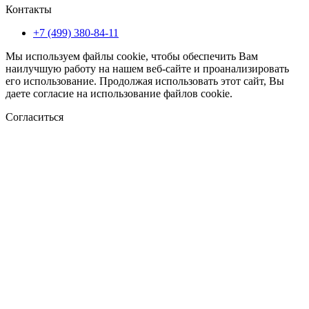
Контакты
+7 (499) 380-84-11
Мы используем файлы cookie, чтобы обеспечить Вам
наилучшую работу на нашем веб-сайте и проанализировать
его использование. Продолжая использовать этот сайт, Вы
даете согласие на использование файлов cookie.
Согласиться