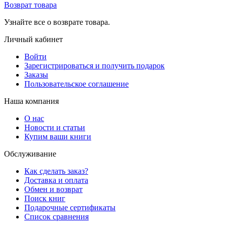
Возврат товара
Узнайте все о возврате товара.
Личный кабинет
Войти
Зарегистрироваться и получить подарок
Заказы
Пользовательское соглашение
Наша компания
О нас
Новости и статьи
Купим ваши книги
Обслуживание
Как сделать заказ?
Доставка и оплата
Обмен и возврат
Поиск книг
Подарочные сертификаты
Список сравнения