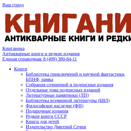
Ваш город
Книганика
Антикварные книги и редкие издания
Единая справочная:
8 (499) 380-84-11
Книги
Библиотека приключений и научной фантастики,
БПНФ, рамка
Собрания сочинений и подписные издания
Отдельные тома подписных изданий
Литературные памятники (ЛП)
Библиотека всемирной литературы (БВЛ)
Философское наследие (ФН)
Подарочные издания
Редкие книги СССР
Книги для детей
Издательство Дмитрий Сечин