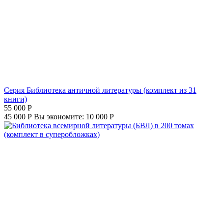
Серия Библиотека античной литературы (комплект из 31
книги)
55 000
Р
45 000
Р
Вы экономите:
10 000
Р