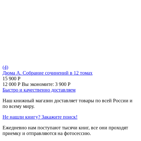
(4)
Дюма А. Собрание сочинений в 12 томах
15 900
Р
12 000
Р
Вы экономите:
3 900
Р
Быстро и качественно доставляем
Наш книжный магазин доставляет товары по всей России и
по всему миру.
Не нашли книгу? Закажите поиск!
Ежедневно нам поступают тысячи книг, все они проходят
приемку и отправляются на фотосессию.