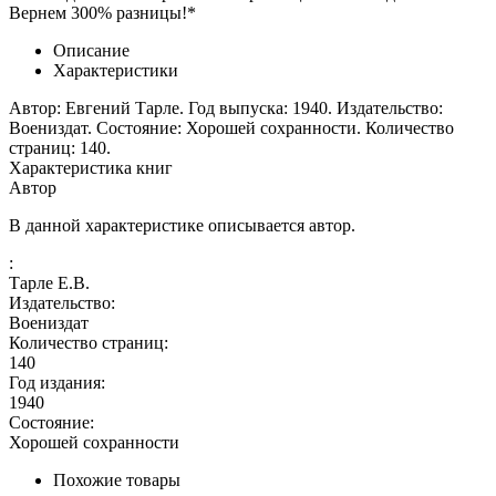
Вернем 300% разницы!*
Описание
Характеристики
Автор: Евгений Тарле. Год выпуска: 1940. Издательство:
Воениздат. Состояние: Хорошей сохранности. Количество
страниц: 140.
Характеристика книг
Автор
В данной характеристике описывается автор.
:
Тарле Е.В.
Издательство:
Воениздат
Количество страниц:
140
Год издания:
1940
Состояние:
Хорошей сохранности
Похожие товары