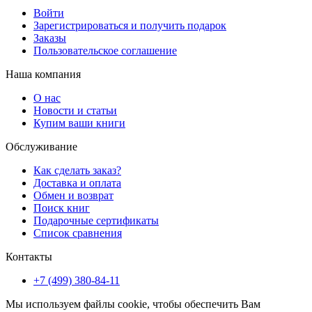
Войти
Зарегистрироваться и получить подарок
Заказы
Пользовательское соглашение
Наша компания
О нас
Новости и статьи
Купим ваши книги
Обслуживание
Как сделать заказ?
Доставка и оплата
Обмен и возврат
Поиск книг
Подарочные сертификаты
Список сравнения
Контакты
+7 (499) 380-84-11
Мы используем файлы cookie, чтобы обеспечить Вам