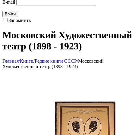
E-mail
Войти
Запомнить
Московский Художественный
театр (1898 - 1923)
Главная
/
Книги
/
Редкие книги СССР
/
Московский
Художественный театр (1898 - 1923)