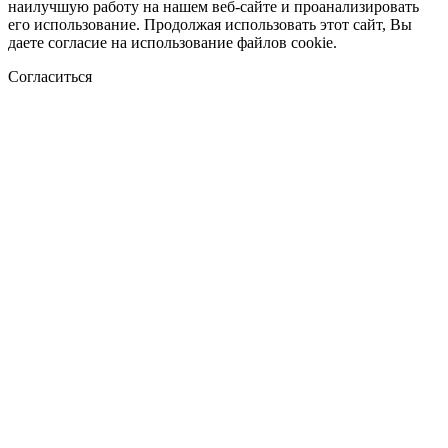
наилучшую работу на нашем веб-сайте и проанализировать
его использование. Продолжая использовать этот сайт, Вы
даете согласие на использование файлов cookie.
Согласиться