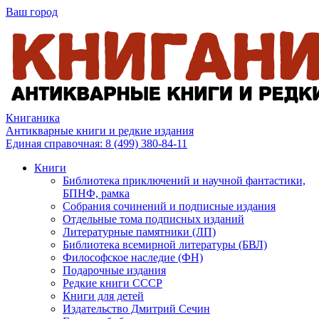
Ваш город
Книганика
Антикварные книги и редкие издания
Единая справочная:
8 (499) 380-84-11
Книги
Библиотека приключений и научной фантастики,
БПНФ, рамка
Собрания сочинений и подписные издания
Отдельные тома подписных изданий
Литературные памятники (ЛП)
Библиотека всемирной литературы (БВЛ)
Философское наследие (ФН)
Подарочные издания
Редкие книги СССР
Книги для детей
Издательство Дмитрий Сечин