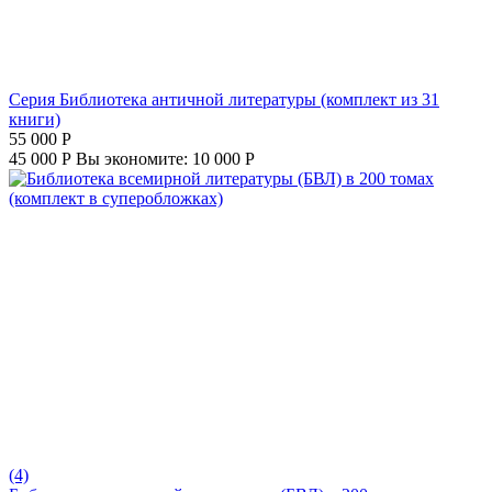
Серия Библиотека античной литературы (комплект из 31
книги)
55 000
Р
45 000
Р
Вы экономите:
10 000
Р
(4)