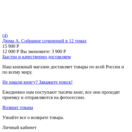
(4)
Дюма А. Собрание сочинений в 12 томах
15 900
Р
12 000
Р
Вы экономите:
3 900
Р
Быстро и качественно доставляем
Наш книжный магазин доставляет товары по всей России и
по всему миру.
Не нашли книгу? Закажите поиск!
Ежедневно нам поступают тысячи книг, все они проходят
приемку и отправляются на фотосессию.
Возврат товара
Узнайте все о возврате товара.
Личный кабинет