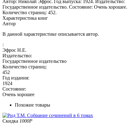
Автор: Николай Эфрос. Год выпуска: 1924. Издательство:
Государственное издательство. Состояние: Очень хорошее.
Количество страниц: 452.
Характеристика книг
Автор
В данной характеристике описывается автор.
:
Эфрос Н.Е.
Издательство:
Государственное издательство
Количество страниц:
452
Год издания:
1924
Состояние:
Очень хорошее
Похожие товары
Скидка
1000
Р