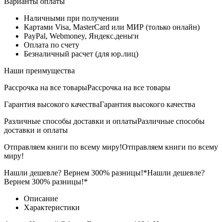
Варианты оплаты
Наличными при получении
Картами Visa, MasterCard или МИР (только онлайн)
PayPal, Webmoney, Яндекс.деньги
Оплата по счету
Безналичный расчет (для юр.лиц)
Наши преимущества
Рассрочка на все товары
Рассрочка на все товары
Гарантия высокого качества
Гарантия высокого качества
Различные способы доставки и оплаты
Различные способы
доставки и оплаты
Отправляем книги по всему миру!
Отправляем книги по всему
миру!
Нашли дешевле? Вернем 300% разницы!*
Нашли дешевле?
Вернем 300% разницы!*
Описание
Характеристики