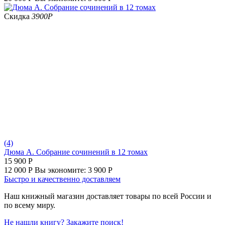
Скидка
3900
Р
(4)
Дюма А. Собрание сочинений в 12 томах
15 900
Р
12 000
Р
Вы экономите:
3 900
Р
Быстро и качественно доставляем
Наш книжный магазин доставляет товары по всей России и
по всему миру.
Не нашли книгу? Закажите поиск!