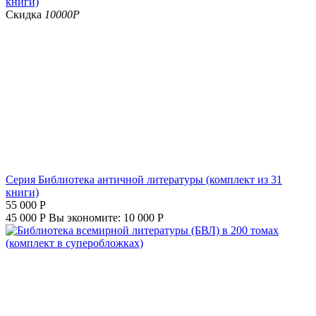
Скидка
10000
Р
Серия Библиотека античной литературы (комплект из 31
книги)
55 000
Р
45 000
Р
Вы экономите:
10 000
Р