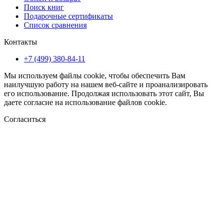
Поиск книг
Подарочные сертификаты
Список сравнения
Контакты
+7 (499) 380-84-11
Мы используем файлы cookie, чтобы обеспечить Вам
наилучшую работу на нашем веб-сайте и проанализировать
его использование. Продолжая использовать этот сайт, Вы
даете согласие на использование файлов cookie.
Согласиться