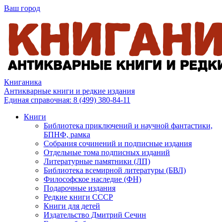
Ваш город
Книганика
Антикварные книги и редкие издания
Единая справочная:
8 (499) 380-84-11
Книги
Библиотека приключений и научной фантастики,
БПНФ, рамка
Собрания сочинений и подписные издания
Отдельные тома подписных изданий
Литературные памятники (ЛП)
Библиотека всемирной литературы (БВЛ)
Философское наследие (ФН)
Подарочные издания
Редкие книги СССР
Книги для детей
Издательство Дмитрий Сечин