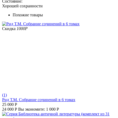
Состояние:
Хорошей сохранности
Похожие товары
Скидка
1000
Р
(1)
Рид Т.М. Собрание сочинений в 6 томах
25 000
Р
24 000
Р
Вы экономите:
1 000
Р