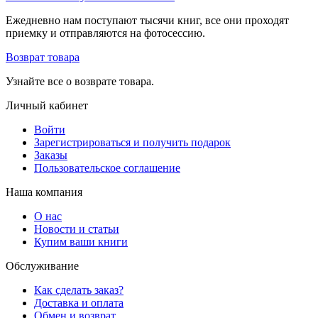
Ежедневно нам поступают тысячи книг, все они проходят
приемку и отправляются на фотосессию.
Возврат товара
Узнайте все о возврате товара.
Личный кабинет
Войти
Зарегистрироваться и получить подарок
Заказы
Пользовательское соглашение
Наша компания
О нас
Новости и статьи
Купим ваши книги
Обслуживание
Как сделать заказ?
Доставка и оплата
Обмен и возврат