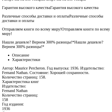
Гарантия высокого качества
Гарантия высокого качества
Различные способы доставки и оплаты
Различные способы
доставки и оплаты
Отправляем книги по всему миру!
Отправляем книги по всему
миру!
Нашли дешевле? Вернем 300% разницы!*
Нашли дешевле?
Вернем 300% разницы!*
Описание
Характеристики
Автор: Maurice Percheron. Год выпуска: 1936. Издательство:
Fernand Nathan. Состояние: Хорошей сохранности.
Количество страниц: 158.
Характеристика книг
Издательство:
Fernand Nathan
Количество страниц:
158
Год издания:
1936