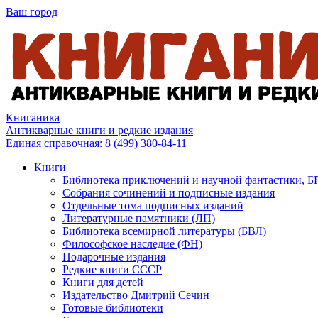
Ваш город
Книганика
Антикварные книги и редкие издания
Единая справочная:
8 (499) 380-84-11
Книги
Библиотека приключений и научной фантастики, 
Собрания сочинений и подписные издания
Отдельные тома подписных изданий
Литературные памятники (ЛП)
Библиотека всемирной литературы (БВЛ)
Философское наследие (ФН)
Подарочные издания
Редкие книги СССР
Книги для детей
Издательство Дмитрий Сечин
Готовые библиотеки