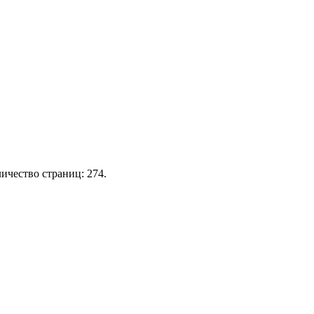
ичество страниц: 274.