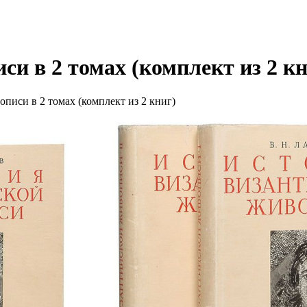
и в 2 томах (комплект из 2 кн
писи в 2 томах (комплект из 2 книг)