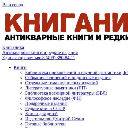
Ваш город
Книганика
Антикварные книги и редкие издания
Единая справочная:
8 (499) 380-84-11
Книги
Библиотека приключений и научной фантастики, 
Собрания сочинений и подписные издания
Отдельные тома подписных изданий
Литературные памятники (ЛП)
Библиотека всемирной литературы (БВЛ)
Философское наследие (ФН)
Подарочные издания
Редкие книги СССР
Книги для детей
Издательство Дмитрий Сечин
Готовые библиотеки