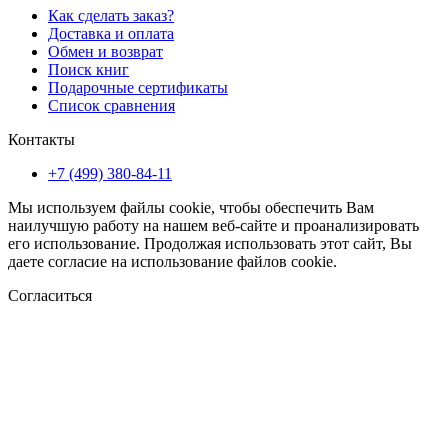
Как сделать заказ?
Доставка и оплата
Обмен и возврат
Поиск книг
Подарочные сертификаты
Список сравнения
Контакты
+7 (499) 380-84-11
Мы используем файлы cookie, чтобы обеспечить Вам
наилучшую работу на нашем веб-сайте и проанализировать
его использование. Продолжая использовать этот сайт, Вы
даете согласие на использование файлов cookie.
Согласиться