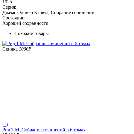
1925
Серия:
Джемс Оливер Кэрвуд. Собрание сочинений
Состояние:
Хорошей сохранности
Похожие товары
Скидка
1000
Р
(1)
Рид Т.М. Собрание сочинений в 6 томах