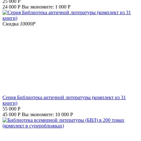
25 000
Р
24 000
Р
Вы экономите:
1 000
Р
Скидка
10000
Р
Серия Библиотека античной литературы (комплект из 31
книги)
55 000
Р
45 000
Р
Вы экономите:
10 000
Р