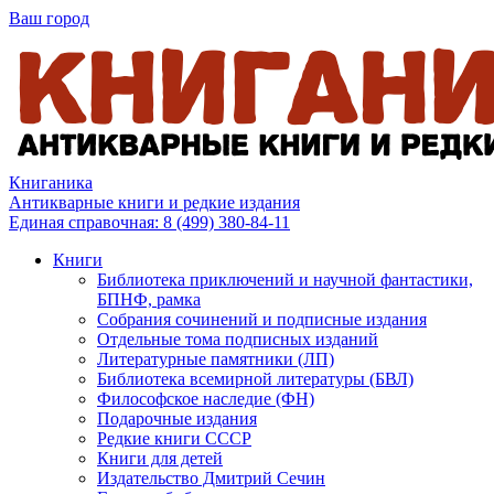
Ваш город
Книганика
Антикварные книги и редкие издания
Единая справочная:
8 (499) 380-84-11
Книги
Библиотека приключений и научной фантастики,
БПНФ, рамка
Собрания сочинений и подписные издания
Отдельные тома подписных изданий
Литературные памятники (ЛП)
Библиотека всемирной литературы (БВЛ)
Философское наследие (ФН)
Подарочные издания
Редкие книги СССР
Книги для детей
Издательство Дмитрий Сечин