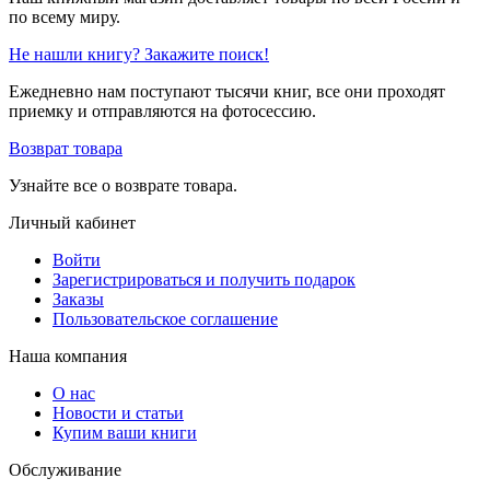
по всему миру.
Не нашли книгу? Закажите поиск!
Ежедневно нам поступают тысячи книг, все они проходят
приемку и отправляются на фотосессию.
Возврат товара
Узнайте все о возврате товара.
Личный кабинет
Войти
Зарегистрироваться и получить подарок
Заказы
Пользовательское соглашение
Наша компания
О нас
Новости и статьи
Купим ваши книги
Обслуживание