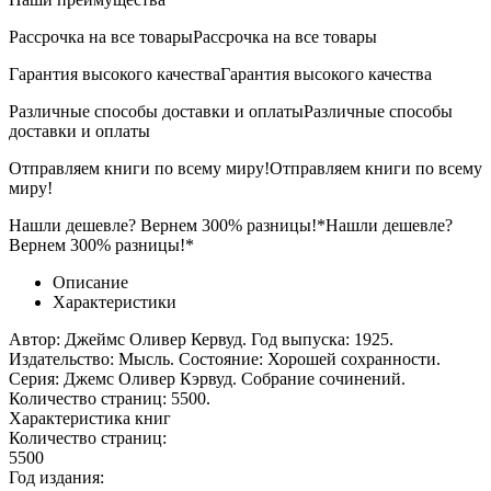
Рассрочка на все товары
Рассрочка на все товары
Гарантия высокого качества
Гарантия высокого качества
Различные способы доставки и оплаты
Различные способы
доставки и оплаты
Отправляем книги по всему миру!
Отправляем книги по всему
миру!
Нашли дешевле? Вернем 300% разницы!*
Нашли дешевле?
Вернем 300% разницы!*
Описание
Характеристики
Автор: Джеймс Оливер Кервуд. Год выпуска: 1925.
Издательство: Мысль. Состояние: Хорошей сохранности.
Серия: Джемс Оливер Кэрвуд. Собрание сочинений.
Количество страниц: 5500.
Характеристика книг
Количество страниц:
5500
Год издания: