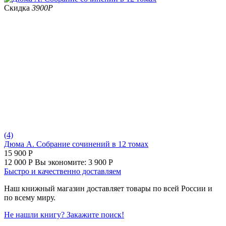
Скидка
3900
Р
(4)
Дюма А. Собрание сочинений в 12 томах
15 900
Р
12 000
Р
Вы экономите:
3 900
Р
Быстро и качественно доставляем
Наш книжный магазин доставляет товары по всей России и
по всему миру.
Не нашли книгу? Закажите поиск!