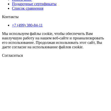
Подарочные сертификаты
Список сравнения
Контакты
+7 (499) 380-84-11
Мы используем файлы cookie, чтобы обеспечить Вам
наилучшую работу на нашем веб-сайте и проанализировать
его использование. Продолжая использовать этот сайт, Вы
даете согласие на использование файлов cookie.
Согласиться