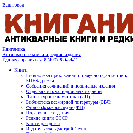
Ваш город
Книганика
Антикварные книги и редкие издания
Единая справочная:
8 (499) 380-84-11
Книги
Библиотека приключений и научной фантастики,
БПНФ, рамка
Собрания сочинений и подписные издания
Отдельные тома подписных изданий
Литературные памятники (ЛП)
Библиотека всемирной литературы (БВЛ)
Философское наследие (ФН)
Подарочные издания
Редкие книги СССР
Книги для детей
Издательство Дмитрий Сечин