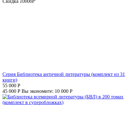
Скидка
10000
Р
Серия Библиотека античной литературы (комплект из 31
книги)
55 000
Р
45 000
Р
Вы экономите:
10 000
Р