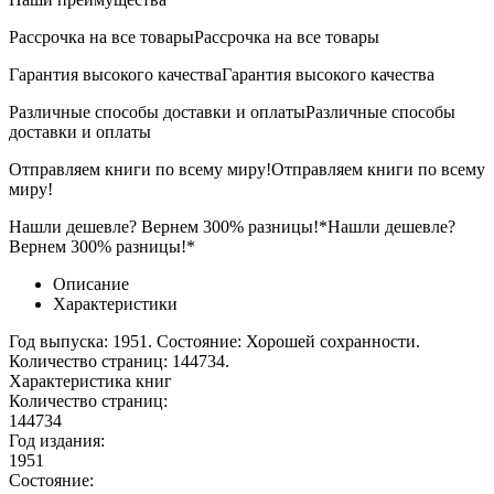
Рассрочка на все товары
Рассрочка на все товары
Гарантия высокого качества
Гарантия высокого качества
Различные способы доставки и оплаты
Различные способы
доставки и оплаты
Отправляем книги по всему миру!
Отправляем книги по всему
миру!
Нашли дешевле? Вернем 300% разницы!*
Нашли дешевле?
Вернем 300% разницы!*
Описание
Характеристики
Год выпуска: 1951. Состояние: Хорошей сохранности.
Количество страниц: 144734.
Характеристика книг
Количество страниц:
144734
Год издания:
1951
Состояние: