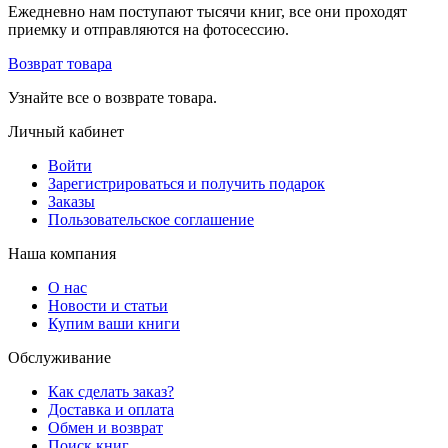
Ежедневно нам поступают тысячи книг, все они проходят
приемку и отправляются на фотосессию.
Возврат товара
Узнайте все о возврате товара.
Личный кабинет
Войти
Зарегистрироваться и получить подарок
Заказы
Пользовательское соглашение
Наша компания
О нас
Новости и статьи
Купим ваши книги
Обслуживание
Как сделать заказ?
Доставка и оплата
Обмен и возврат
Поиск книг