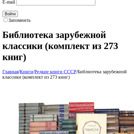
E-mail
Войти
Запомнить
Библиотека зарубежной
классики (комплект из 273
книг)
Главная
/
Книги
/
Редкие книги СССР
/
Библиотека зарубежной
классики (комплект из 273 книг)