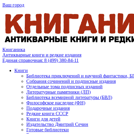
Ваш город
Книганика
Антикварные книги и редкие издания
Единая справочная:
8 (499) 380-84-11
Книги
Библиотека приключений и научной фантастики, 
Собрания сочинений и подписные издания
Отдельные тома подписных изданий
Литературные памятники (ЛП)
Библиотека всемирной литературы (БВЛ)
Философское наследие (ФН)
Подарочные издания
Редкие книги СССР
Книги для детей
Издательство Дмитрий Сечин
Готовые библиотеки