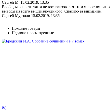
Сергей М.
15.02.2019, 13:35
Вообщем, я почти так и не воспользовался этим многотомником,
выводы из всего вышеизложенного. Спасибо за внимание.
Сергей Мурзиди
15.02.2019, 13:35
Похожие товары
Недавно просмотренные
(6)