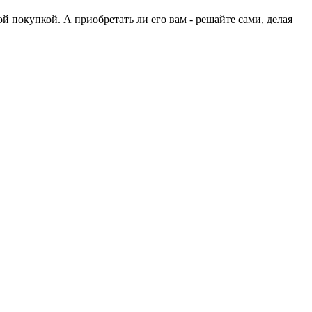
й покупкой. А приобретать ли его вам - решайте сами, делая