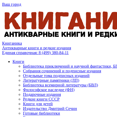
Ваш город
Книганика
Антикварные книги и редкие издания
Единая справочная:
8 (499) 380-84-11
Книги
Библиотека приключений и научной фантастики, 
Собрания сочинений и подписные издания
Отдельные тома подписных изданий
Литературные памятники (ЛП)
Библиотека всемирной литературы (БВЛ)
Философское наследие (ФН)
Подарочные издания
Редкие книги СССР
Книги для детей
Издательство Дмитрий Сечин
Готовые библиотеки