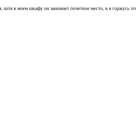
 хотя в моем шкафу он занимает почетное место, и я горжусь это