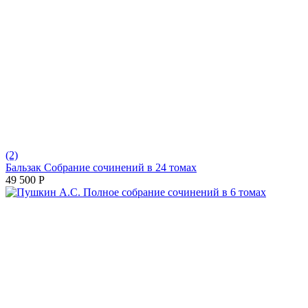
(2)
Бальзак Собрание сочинений в 24 томах
49 500
Р