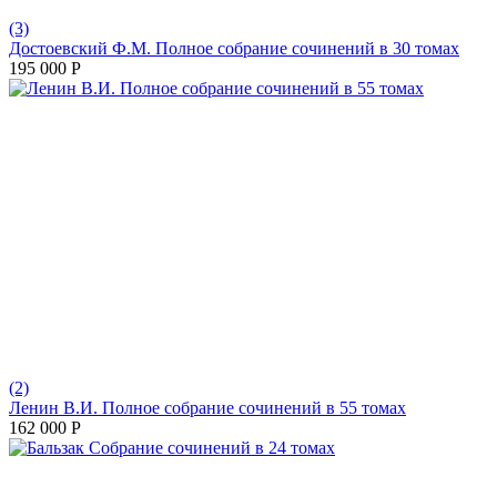
(3)
Достоевский Ф.М. Полное собрание сочинений в 30 томах
195 000
Р
(2)
Ленин В.И. Полное собрание сочинений в 55 томах
162 000
Р