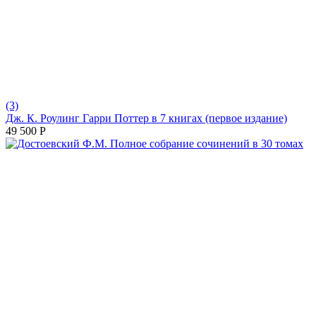
(3)
Дж. К. Роулинг Гарри Поттер в 7 книгах (первое издание)
49 500
Р