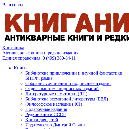
Ваш город
Книганика
Антикварные книги и редкие издания
Единая справочная:
8 (499) 380-84-11
Книги
Библиотека приключений и научной фантастики,
БПНФ, рамка
Собрания сочинений и подписные издания
Отдельные тома подписных изданий
Литературные памятники (ЛП)
Библиотека всемирной литературы (БВЛ)
Философское наследие (ФН)
Подарочные издания
Редкие книги СССР
Книги для детей
Издательство Дмитрий Сечин