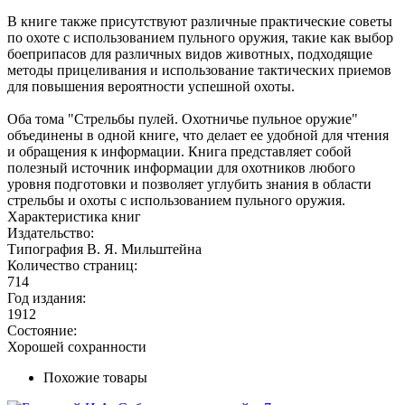
В книге также присутствуют различные практические советы
по охоте с использованием пульного оружия, такие как выбор
боеприпасов для различных видов животных, подходящие
методы прицеливания и использование тактических приемов
для повышения вероятности успешной охоты.
Оба тома "Стрельбы пулей. Охотничье пульное оружие"
объединены в одной книге, что делает ее удобной для чтения
и обращения к информации. Книга представляет собой
полезный источник информации для охотников любого
уровня подготовки и позволяет углубить знания в области
стрельбы и охоты с использованием пульного оружия.
Характеристика книг
Издательство:
Типография В. Я. Мильштейна
Количество страниц:
714
Год издания:
1912
Состояние:
Хорошей сохранности
Похожие товары