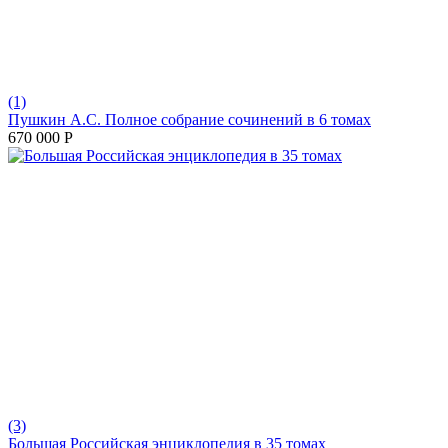
(1)
Пушкин А.С. Полное собрание сочинений в 6 томах
670 000
Р
(3)
Большая Российская энциклопедия в 35 томах