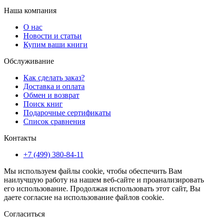
Наша компания
О нас
Новости и статьи
Купим ваши книги
Обслуживание
Как сделать заказ?
Доставка и оплата
Обмен и возврат
Поиск книг
Подарочные сертификаты
Список сравнения
Контакты
+7 (499) 380-84-11
Мы используем файлы cookie, чтобы обеспечить Вам
наилучшую работу на нашем веб-сайте и проанализировать
его использование. Продолжая использовать этот сайт, Вы
даете согласие на использование файлов cookie.
Согласиться