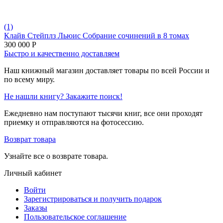
(1)
Клайв Стейплз Льюис Собрание сочинений в 8 томах
300 000
Р
Быстро и качественно доставляем
Наш книжный магазин доставляет товары по всей России и
по всему миру.
Не нашли книгу? Закажите поиск!
Ежедневно нам поступают тысячи книг, все они проходят
приемку и отправляются на фотосессию.
Возврат товара
Узнайте все о возврате товара.
Личный кабинет
Войти
Зарегистрироваться и получить подарок
Заказы
Пользовательское соглашение