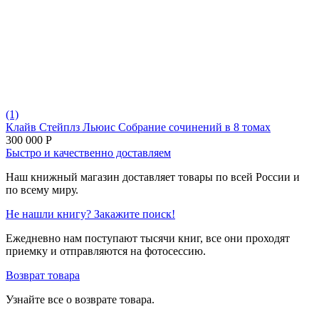
(1)
Клайв Стейплз Льюис Собрание сочинений в 8 томах
300 000
Р
Быстро и качественно доставляем
Наш книжный магазин доставляет товары по всей России и
по всему миру.
Не нашли книгу? Закажите поиск!
Ежедневно нам поступают тысячи книг, все они проходят
приемку и отправляются на фотосессию.
Возврат товара
Узнайте все о возврате товара.