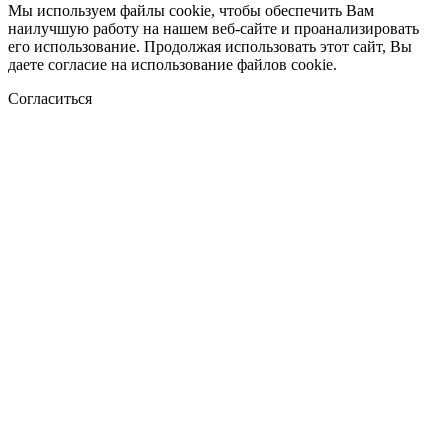
Мы используем файлы cookie, чтобы обеспечить Вам
наилучшую работу на нашем веб-сайте и проанализировать
его использование. Продолжая использовать этот сайт, Вы
даете согласие на использование файлов cookie.
Согласиться