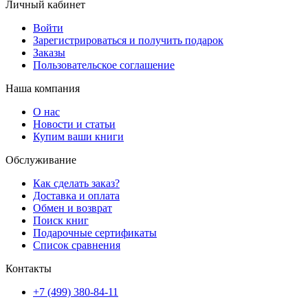
Личный кабинет
Войти
Зарегистрироваться и получить подарок
Заказы
Пользовательское соглашение
Наша компания
О нас
Новости и статьи
Купим ваши книги
Обслуживание
Как сделать заказ?
Доставка и оплата
Обмен и возврат
Поиск книг
Подарочные сертификаты
Список сравнения
Контакты
+7 (499) 380-84-11