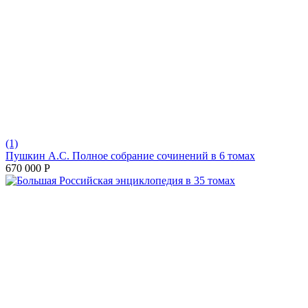
(1)
Пушкин А.С. Полное собрание сочинений в 6 томах
670 000
Р