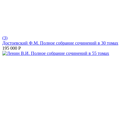
(3)
Достоевский Ф.М. Полное собрание сочинений в 30 томах
195 000
Р