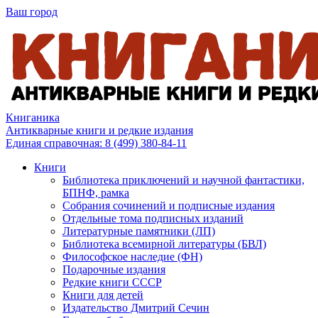
Ваш город
Книганика
Антикварные книги и редкие издания
Единая справочная:
8 (499) 380-84-11
Книги
Библиотека приключений и научной фантастики,
БПНФ, рамка
Собрания сочинений и подписные издания
Отдельные тома подписных изданий
Литературные памятники (ЛП)
Библиотека всемирной литературы (БВЛ)
Философское наследие (ФН)
Подарочные издания
Редкие книги СССР
Книги для детей
Издательство Дмитрий Сечин