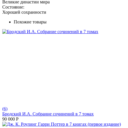
Великие династии мира
Состояние:
Хорошей сохранности
Похожие товары
(6)
Бродский И.А. Собрание сочинений в 7 томах
90 000
Р