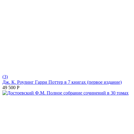
(3)
Дж. К. Роулинг Гарри Поттер в 7 книгах (первое издание)
49 500
Р