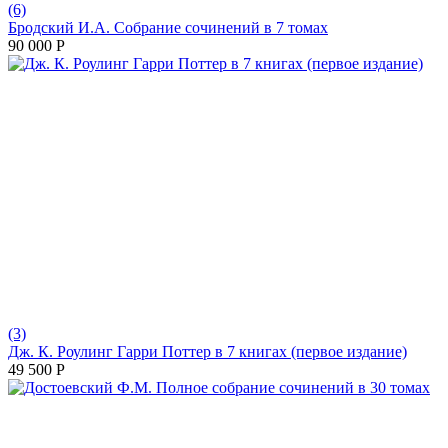
(6)
Бродский И.А. Собрание сочинений в 7 томах
90 000
Р
(3)
Дж. К. Роулинг Гарри Поттер в 7 книгах (первое издание)
49 500
Р