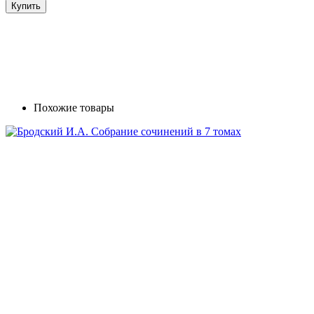
Купить
Похожие товары