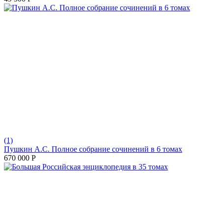
(1)
Пушкин А.С. Полное собрание сочинений в 6 томах
670 000
Р