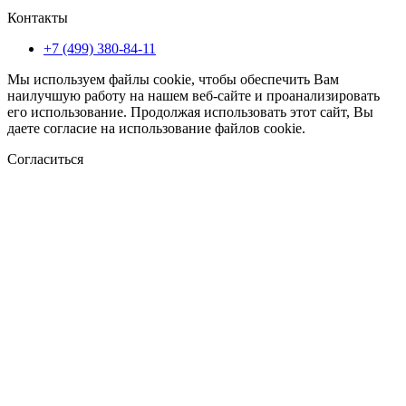
Контакты
+7 (499) 380-84-11
Мы используем файлы cookie, чтобы обеспечить Вам
наилучшую работу на нашем веб-сайте и проанализировать
его использование. Продолжая использовать этот сайт, Вы
даете согласие на использование файлов cookie.
Согласиться