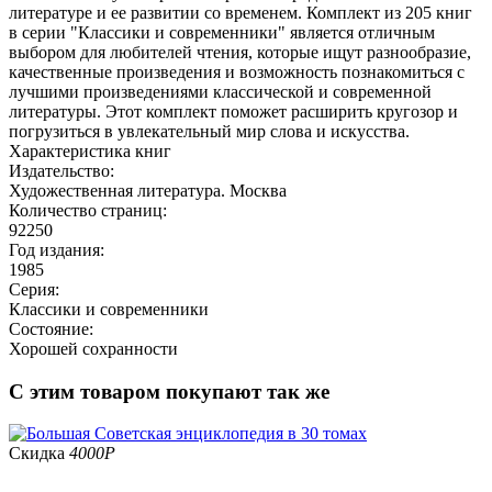
литературе и ее развитии со временем. Комплект из 205 книг
в серии "Классики и современники" является отличным
выбором для любителей чтения, которые ищут разнообразие,
качественные произведения и возможность познакомиться с
лучшими произведениями классической и современной
литературы. Этот комплект поможет расширить кругозор и
погрузиться в увлекательный мир слова и искусства.
Характеристика книг
Издательство:
Художественная литература. Москва
Количество страниц:
92250
Год издания:
1985
Серия:
Классики и современники
Состояние:
Хорошей сохранности
С этим товаром покупают так же
Скидка
4000
Р