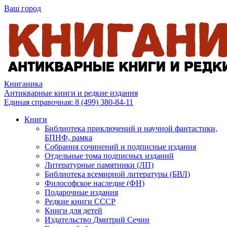
Ваш город
Книганика
Антикварные книги и редкие издания
Единая справочная:
8 (499) 380-84-11
Книги
Библиотека приключений и научной фантастики,
БПНФ, рамка
Собрания сочинений и подписные издания
Отдельные тома подписных изданий
Литературные памятники (ЛП)
Библиотека всемирной литературы (БВЛ)
Философское наследие (ФН)
Подарочные издания
Редкие книги СССР
Книги для детей
Издательство Дмитрий Сечин