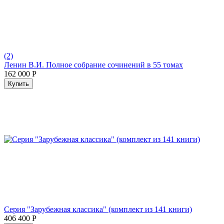
(2)
Ленин В.И. Полное собрание сочинений в 55 томах
162 000
Р
Купить
Серия "Зарубежная классика" (комплект из 141 книги)
406 400
Р