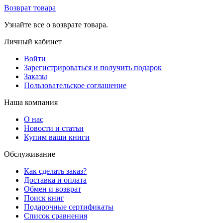
Возврат товара
Узнайте все о возврате товара.
Личный кабинет
Войти
Зарегистрироваться и получить подарок
Заказы
Пользовательское соглашение
Наша компания
О нас
Новости и статьи
Купим ваши книги
Обслуживание
Как сделать заказ?
Доставка и оплата
Обмен и возврат
Поиск книг
Подарочные сертификаты
Список сравнения