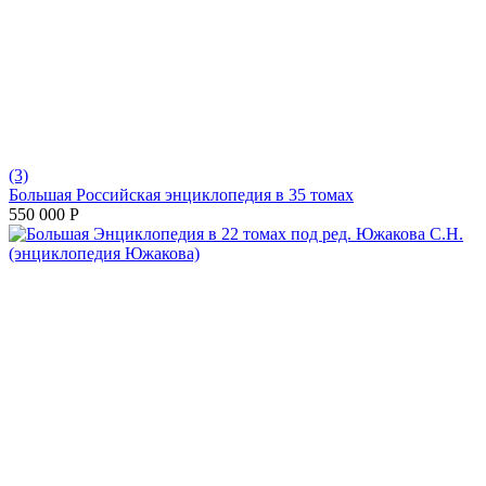
(3)
Большая Российская энциклопедия в 35 томах
550 000
Р