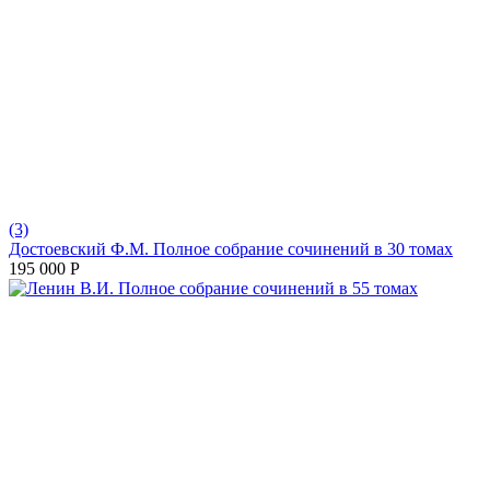
(3)
Достоевский Ф.М. Полное собрание сочинений в 30 томах
195 000
Р