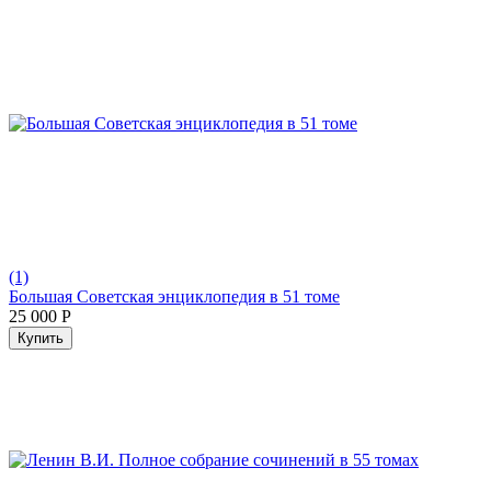
(1)
Большая Советская энциклопедия в 51 томе
25 000
Р
Купить