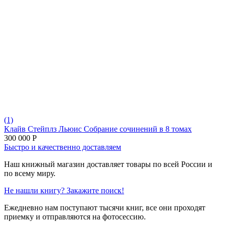
(1)
Клайв Стейплз Льюис Собрание сочинений в 8 томах
300 000
Р
Быстро и качественно доставляем
Наш книжный магазин доставляет товары по всей России и
по всему миру.
Не нашли книгу? Закажите поиск!
Ежедневно нам поступают тысячи книг, все они проходят
приемку и отправляются на фотосессию.