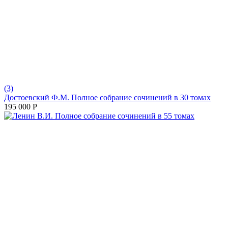
(3)
Достоевский Ф.М. Полное собрание сочинений в 30 томах
195 000
Р