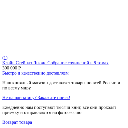
(1)
Клайв Стейплз Льюис Собрание сочинений в 8 томах
300 000
Р
Быстро и качественно доставляем
Наш книжный магазин доставляет товары по всей России и
по всему миру.
Не нашли книгу? Закажите поиск!
Ежедневно нам поступают тысячи книг, все они проходят
приемку и отправляются на фотосессию.
Возврат товара