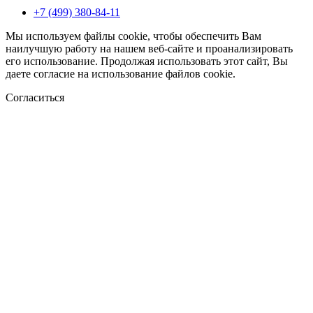
+7 (499) 380-84-11
Мы используем файлы cookie, чтобы обеспечить Вам
наилучшую работу на нашем веб-сайте и проанализировать
его использование. Продолжая использовать этот сайт, Вы
даете согласие на использование файлов cookie.
Согласиться