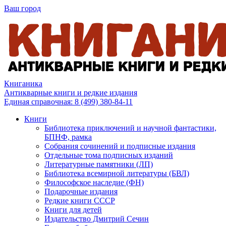
Ваш город
Книганика
Антикварные книги и редкие издания
Единая справочная:
8 (499) 380-84-11
Книги
Библиотека приключений и научной фантастики,
БПНФ, рамка
Собрания сочинений и подписные издания
Отдельные тома подписных изданий
Литературные памятники (ЛП)
Библиотека всемирной литературы (БВЛ)
Философское наследие (ФН)
Подарочные издания
Редкие книги СССР
Книги для детей
Издательство Дмитрий Сечин