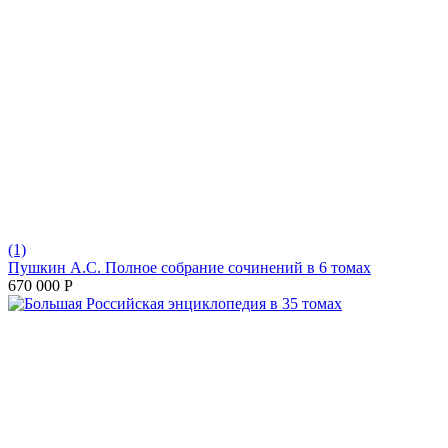
(1)
Пушкин А.С. Полное собрание сочинений в 6 томах
670 000
Р