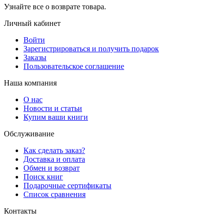
Узнайте все о возврате товара.
Личный кабинет
Войти
Зарегистрироваться и получить подарок
Заказы
Пользовательское соглашение
Наша компания
О нас
Новости и статьи
Купим ваши книги
Обслуживание
Как сделать заказ?
Доставка и оплата
Обмен и возврат
Поиск книг
Подарочные сертификаты
Список сравнения
Контакты