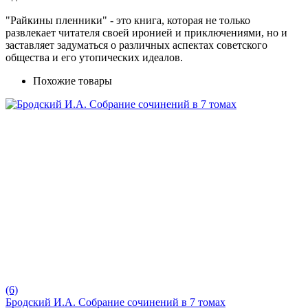
"Райкины пленники" - это книга, которая не только
развлекает читателя своей иронией и приключениями, но и
заставляет задуматься о различных аспектах советского
общества и его утопических идеалов.
Похожие товары
(6)
Бродский И.А. Собрание сочинений в 7 томах