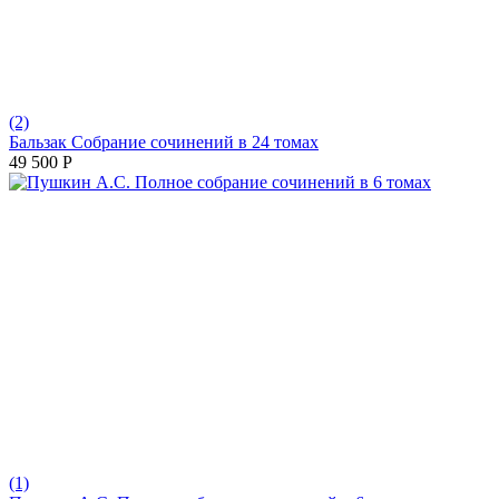
(2)
Бальзак Собрание сочинений в 24 томах
49 500
Р
(1)