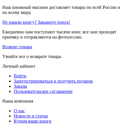
Наш книжный магазин доставляет товары по всей России и
по всему миру.
Не нашли книгу? Закажите поиск!
Ежедневно нам поступают тысячи книг, все они проходят
приемку и отправляются на фотосессию.
Возврат товара
Узнайте все о возврате товара.
Личный кабинет
Войти
Зарегистрироваться и получить подарок
Заказы
Пользовательское соглашение
Наша компания
О нас
Новости и статьи
Купим ваши книги