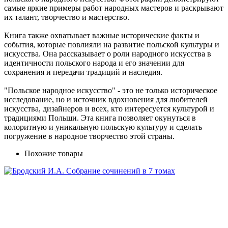
самые яркие примеры работ народных мастеров и раскрывают
их талант, творчество и мастерство.
Книга также охватывает важные исторические факты и
события, которые повлияли на развитие польской культуры и
искусства. Она рассказывает о роли народного искусства в
идентичности польского народа и его значении для
сохранения и передачи традиций и наследия.
"Польское народное искусство" - это не только историческое
исследование, но и источник вдохновения для любителей
искусства, дизайнеров и всех, кто интересуется культурой и
традициями Польши. Эта книга позволяет окунуться в
колоритную и уникальную польскую культуру и сделать
погружение в народное творчество этой страны.
Похожие товары