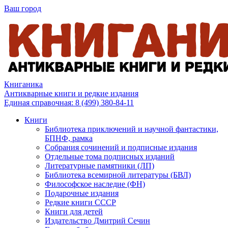
Ваш город
Книганика
Антикварные книги и редкие издания
Единая справочная:
8 (499) 380-84-11
Книги
Библиотека приключений и научной фантастики,
БПНФ, рамка
Собрания сочинений и подписные издания
Отдельные тома подписных изданий
Литературные памятники (ЛП)
Библиотека всемирной литературы (БВЛ)
Философское наследие (ФН)
Подарочные издания
Редкие книги СССР
Книги для детей
Издательство Дмитрий Сечин