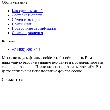
Обслуживание
Как сделать заказ?
Доставка и оплата
Обмен и возврат
Поиск книг
Подарочные сертификаты
Список сравнения
Контакты
+7 (499) 380-84-11
Мы используем файлы cookie, чтобы обеспечить Вам
наилучшую работу на нашем веб-сайте и проанализировать
его использование. Продолжая использовать этот сайт, Вы
даете согласие на использование файлов cookie.
Согласиться