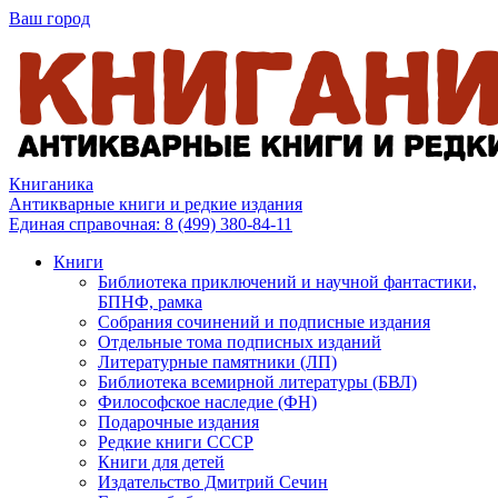
Ваш город
Книганика
Антикварные книги и редкие издания
Единая справочная:
8 (499) 380-84-11
Книги
Библиотека приключений и научной фантастики,
БПНФ, рамка
Собрания сочинений и подписные издания
Отдельные тома подписных изданий
Литературные памятники (ЛП)
Библиотека всемирной литературы (БВЛ)
Философское наследие (ФН)
Подарочные издания
Редкие книги СССР
Книги для детей
Издательство Дмитрий Сечин