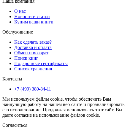
Наша компания
О нас
Новости и статьи
Купим ваши книги
Обслуживание
Как сделать заказ?
Доставка и оплата
Обмен и возврат
Поиск книг
Подарочные сертификаты
Список сравнения
Контакты
+7 (499) 380-84-11
Мы используем файлы cookie, чтобы обеспечить Вам
наилучшую работу на нашем веб-сайте и проанализировать
его использование. Продолжая использовать этот сайт, Вы
даете согласие на использование файлов cookie.
Согласиться