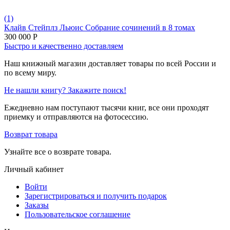
(1)
Клайв Стейплз Льюис Собрание сочинений в 8 томах
300 000
Р
Быстро и качественно доставляем
Наш книжный магазин доставляет товары по всей России и
по всему миру.
Не нашли книгу? Закажите поиск!
Ежедневно нам поступают тысячи книг, все они проходят
приемку и отправляются на фотосессию.
Возврат товара
Узнайте все о возврате товара.
Личный кабинет
Войти
Зарегистрироваться и получить подарок
Заказы
Пользовательское соглашение