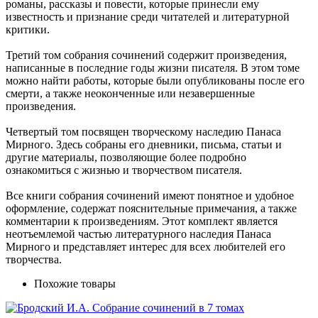
романы, рассказы и повести, которые принесли ему
известность и признание среди читателей и литературной
критики.
Третий том собрания сочинений содержит произведения,
написанные в последние годы жизни писателя. В этом томе
можно найти работы, которые были опубликованы после его
смерти, а также неоконченные или незавершенные
произведения.
Четвертый том посвящен творческому наследию Панаса
Мирного. Здесь собраны его дневники, письма, статьи и
другие материалы, позволяющие более подробно
ознакомиться с жизнью и творчеством писателя.
Все книги собрания сочинений имеют понятное и удобное
оформление, содержат пояснительные примечания, а также
комментарии к произведениям. Этот комплект является
неотъемлемой частью литературного наследия Панаса
Мирного и представляет интерес для всех любителей его
творчества.
Похожие товары