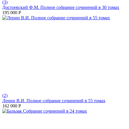
(3)
Достоевский Ф.М. Полное собрание сочинений в 30 томах
195 000
Р
(2)
Ленин В.И. Полное собрание сочинений в 55 томах
162 000
Р