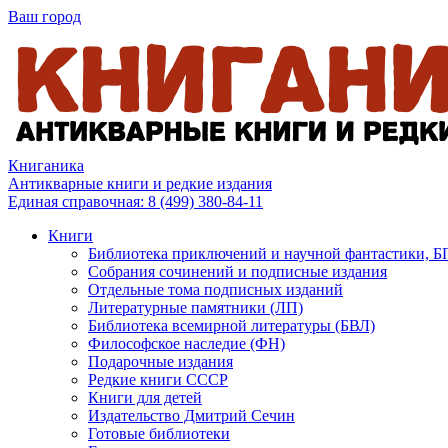
Ваш город
Книганика
Антикварные книги и редкие издания
Единая справочная:
8 (499) 380-84-11
Книги
Библиотека приключений и научной фантастики, 
Собрания сочинений и подписные издания
Отдельные тома подписных изданий
Литературные памятники (ЛП)
Библиотека всемирной литературы (БВЛ)
Философское наследие (ФН)
Подарочные издания
Редкие книги СССР
Книги для детей
Издательство Дмитрий Сечин
Готовые библиотеки