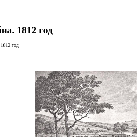
на. 1812 год
 1812 год