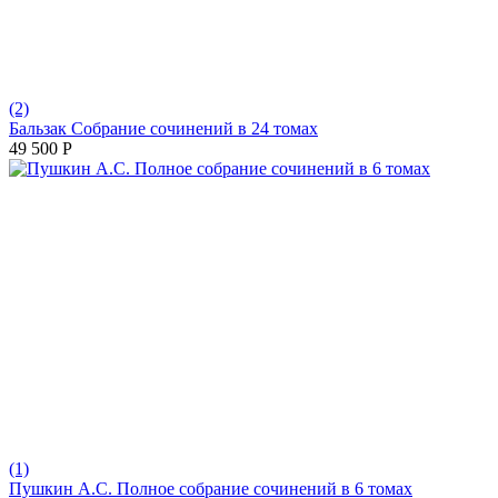
(2)
Бальзак Собрание сочинений в 24 томах
49 500
Р
(1)
Пушкин А.С. Полное собрание сочинений в 6 томах