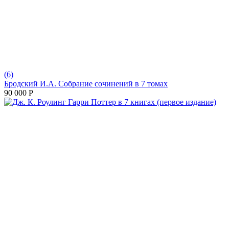
(6)
Бродский И.А. Собрание сочинений в 7 томах
90 000
Р