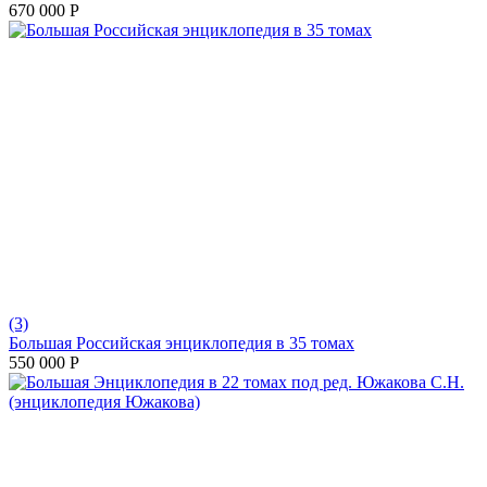
670 000
Р
(3)
Большая Российская энциклопедия в 35 томах
550 000
Р