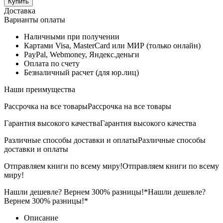
Купить
Доставка
Варианты оплаты
Наличными при получении
Картами Visa, MasterCard или МИР (только онлайн)
PayPal, Webmoney, Яндекс.деньги
Оплата по счету
Безналичный расчет (для юр.лиц)
Наши преимущества
Рассрочка на все товары
Рассрочка на все товары
Гарантия высокого качества
Гарантия высокого качества
Различные способы доставки и оплаты
Различные способы
доставки и оплаты
Отправляем книги по всему миру!
Отправляем книги по всему
миру!
Нашли дешевле? Вернем 300% разницы!*
Нашли дешевле?
Вернем 300% разницы!*
Описание