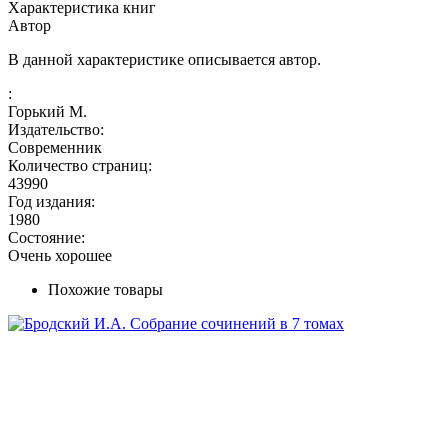
Характеристика книг
Автор
В данной характеристике описывается автор.
:
Горький М.
Издательство:
Современник
Количество страниц:
43990
Год издания:
1980
Состояние:
Очень хорошее
Похожие товары