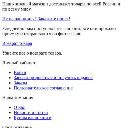
Наш книжный магазин доставляет товары по всей России и
по всему миру.
Не нашли книгу? Закажите поиск!
Ежедневно нам поступают тысячи книг, все они проходят
приемку и отправляются на фотосессию.
Возврат товара
Узнайте все о возврате товара.
Личный кабинет
Войти
Зарегистрироваться и получить подарок
Заказы
Пользовательское соглашение
Наша компания
О нас
Новости и статьи
Купим ваши книги
Обслуживание