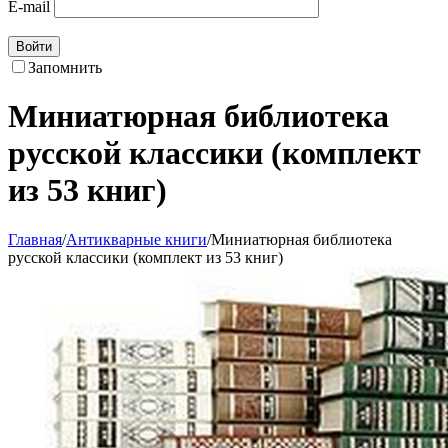
E-mail
Войти
Запомнить
Миниатюрная библиотека
русской классики (комплект
из 53 книг)
Главная
/
Антикварные книги
/
Миниатюрная библиотека
русской классики (комплект из 53 книг)