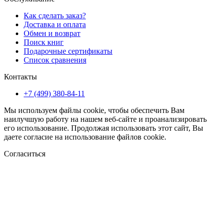
Как сделать заказ?
Доставка и оплата
Обмен и возврат
Поиск книг
Подарочные сертификаты
Список сравнения
Контакты
+7 (499) 380-84-11
Мы используем файлы cookie, чтобы обеспечить Вам
наилучшую работу на нашем веб-сайте и проанализировать
его использование. Продолжая использовать этот сайт, Вы
даете согласие на использование файлов cookie.
Согласиться