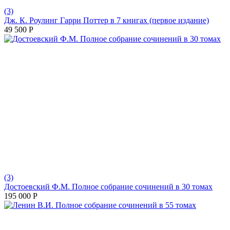
(3)
Дж. К. Роулинг Гарри Поттер в 7 книгах (первое издание)
49 500
Р
(3)
Достоевский Ф.М. Полное собрание сочинений в 30 томах
195 000
Р