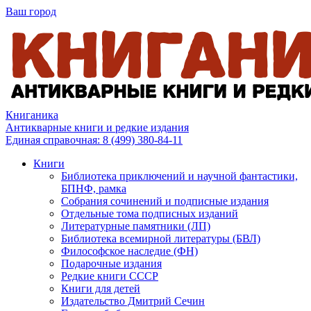
Ваш город
Книганика
Антикварные книги и редкие издания
Единая справочная:
8 (499) 380-84-11
Книги
Библиотека приключений и научной фантастики,
БПНФ, рамка
Собрания сочинений и подписные издания
Отдельные тома подписных изданий
Литературные памятники (ЛП)
Библиотека всемирной литературы (БВЛ)
Философское наследие (ФН)
Подарочные издания
Редкие книги СССР
Книги для детей
Издательство Дмитрий Сечин