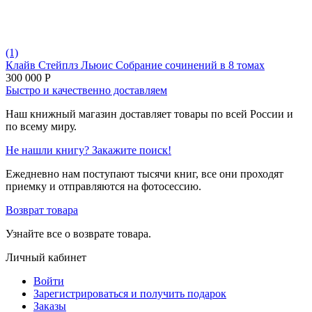
(1)
Клайв Стейплз Льюис Собрание сочинений в 8 томах
300 000
Р
Быстро и качественно доставляем
Наш книжный магазин доставляет товары по всей России и
по всему миру.
Не нашли книгу? Закажите поиск!
Ежедневно нам поступают тысячи книг, все они проходят
приемку и отправляются на фотосессию.
Возврат товара
Узнайте все о возврате товара.
Личный кабинет
Войти
Зарегистрироваться и получить подарок
Заказы