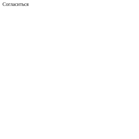
Согласиться