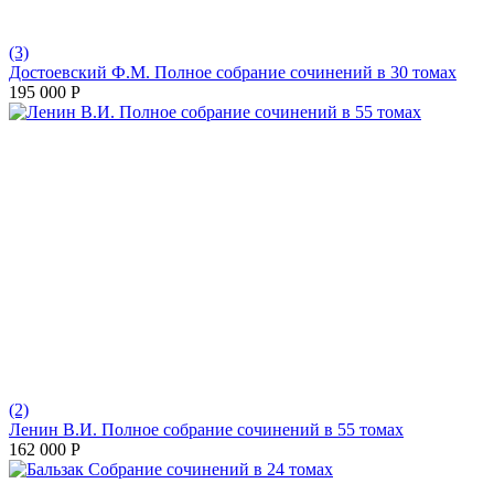
(3)
Достоевский Ф.М. Полное собрание сочинений в 30 томах
195 000
Р
(2)
Ленин В.И. Полное собрание сочинений в 55 томах
162 000
Р