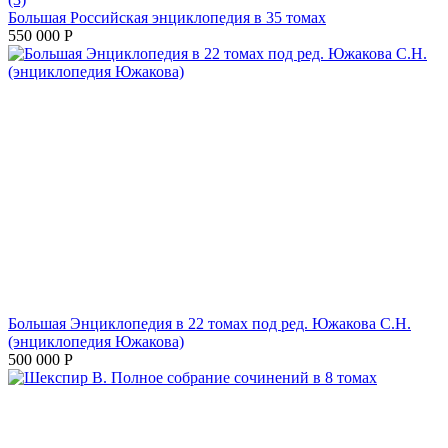
Большая Российская энциклопедия в 35 томах
550 000
Р
Большая Энциклопедия в 22 томах под ред. Южакова С.Н.
(энциклопедия Южакова)
500 000
Р