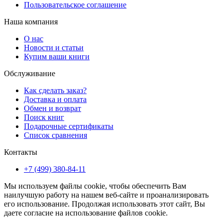
Пользовательское соглашение
Наша компания
О нас
Новости и статьи
Купим ваши книги
Обслуживание
Как сделать заказ?
Доставка и оплата
Обмен и возврат
Поиск книг
Подарочные сертификаты
Список сравнения
Контакты
+7 (499) 380-84-11
Мы используем файлы cookie, чтобы обеспечить Вам
наилучшую работу на нашем веб-сайте и проанализировать
его использование. Продолжая использовать этот сайт, Вы
даете согласие на использование файлов cookie.