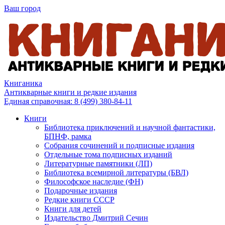
Ваш город
Книганика
Антикварные книги и редкие издания
Единая справочная:
8 (499) 380-84-11
Книги
Библиотека приключений и научной фантастики,
БПНФ, рамка
Собрания сочинений и подписные издания
Отдельные тома подписных изданий
Литературные памятники (ЛП)
Библиотека всемирной литературы (БВЛ)
Философское наследие (ФН)
Подарочные издания
Редкие книги СССР
Книги для детей
Издательство Дмитрий Сечин