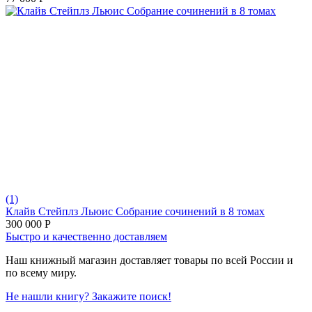
(1)
Клайв Стейплз Льюис Собрание сочинений в 8 томах
300 000
Р
Быстро и качественно доставляем
Наш книжный магазин доставляет товары по всей России и
по всему миру.
Не нашли книгу? Закажите поиск!