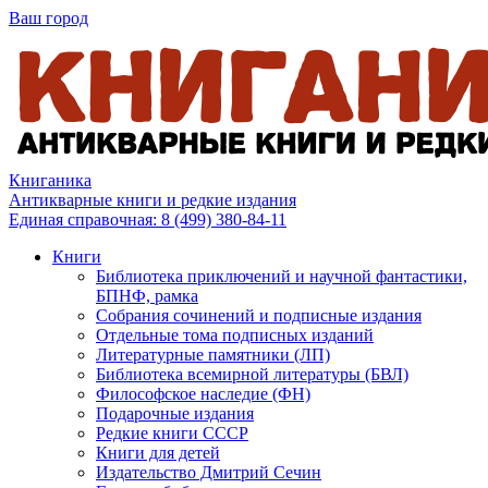
Ваш город
Книганика
Антикварные книги и редкие издания
Единая справочная:
8 (499) 380-84-11
Книги
Библиотека приключений и научной фантастики,
БПНФ, рамка
Собрания сочинений и подписные издания
Отдельные тома подписных изданий
Литературные памятники (ЛП)
Библиотека всемирной литературы (БВЛ)
Философское наследие (ФН)
Подарочные издания
Редкие книги СССР
Книги для детей
Издательство Дмитрий Сечин