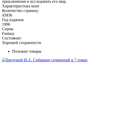
приключения и исследовать его мир.
Характеристика книг
Количество страниц:
45836
Год издания:
1996
Серия:
Fantasy
Состояние:
Хорошей сохранности
Похожие товары