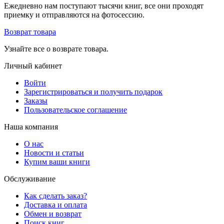
Ежедневно нам поступают тысячи книг, все они проходят
приемку и отправляются на фотосессию.
Возврат товара
Узнайте все о возврате товара.
Личный кабинет
Войти
Зарегистрироваться и получить подарок
Заказы
Пользовательское соглашение
Наша компания
О нас
Новости и статьи
Купим ваши книги
Обслуживание
Как сделать заказ?
Доставка и оплата
Обмен и возврат
Поиск книг