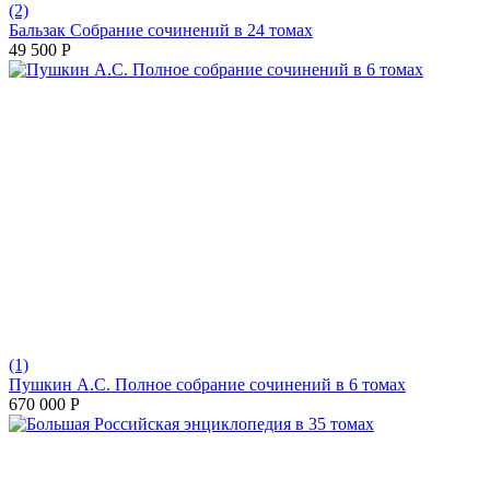
(2)
Бальзак Собрание сочинений в 24 томах
49 500
Р
(1)
Пушкин А.С. Полное собрание сочинений в 6 томах
670 000
Р