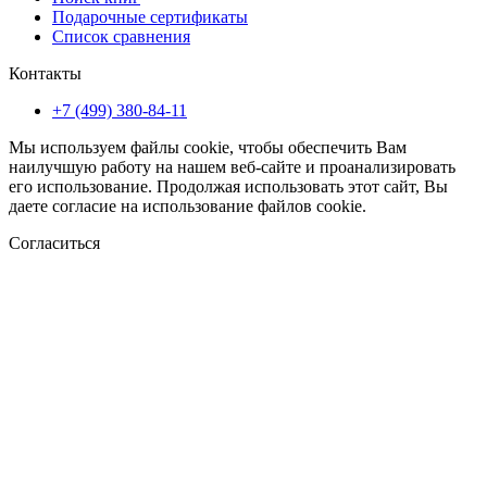
Подарочные сертификаты
Список сравнения
Контакты
+7 (499) 380-84-11
Мы используем файлы cookie, чтобы обеспечить Вам
наилучшую работу на нашем веб-сайте и проанализировать
его использование. Продолжая использовать этот сайт, Вы
даете согласие на использование файлов cookie.
Согласиться