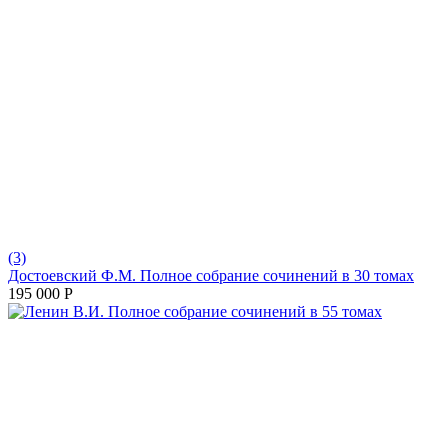
(3)
Достоевский Ф.М. Полное собрание сочинений в 30 томах
195 000
Р