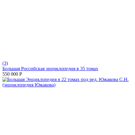
(3)
Большая Российская энциклопедия в 35 томах
550 000
Р