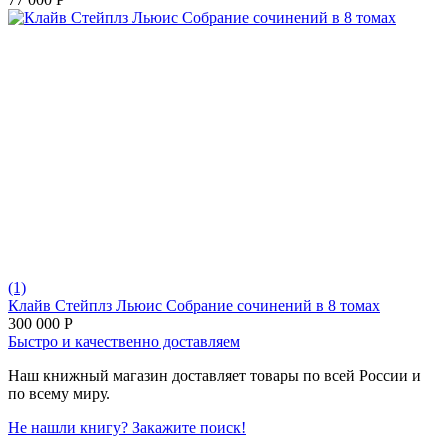
(1)
Клайв Стейплз Льюис Собрание сочинений в 8 томах
300 000
Р
Быстро и качественно доставляем
Наш книжный магазин доставляет товары по всей России и
по всему миру.
Не нашли книгу? Закажите поиск!