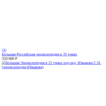
(3)
Большая Российская энциклопедия в 35 томах
550 000
Р