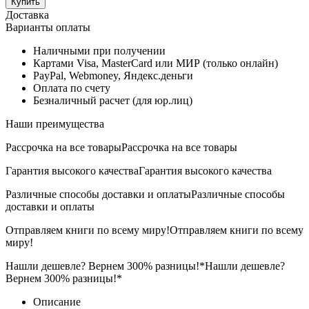
Купить
Доставка
Варианты оплаты
Наличными при получении
Картами Visa, MasterCard или МИР (только онлайн)
PayPal, Webmoney, Яндекс.деньги
Оплата по счету
Безналичный расчет (для юр.лиц)
Наши преимущества
Рассрочка на все товары
Рассрочка на все товары
Гарантия высокого качества
Гарантия высокого качества
Различные способы доставки и оплаты
Различные способы
доставки и оплаты
Отправляем книги по всему миру!
Отправляем книги по всему
миру!
Нашли дешевле? Вернем 300% разницы!*
Нашли дешевле?
Вернем 300% разницы!*
Описание