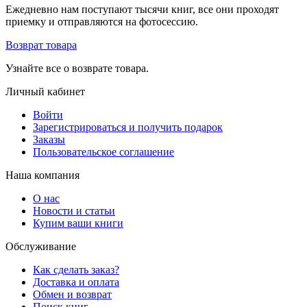
Ежедневно нам поступают тысячи книг, все они проходят
приемку и отправляются на фотосессию.
Возврат товара
Узнайте все о возврате товара.
Личный кабинет
Войти
Зарегистрироваться и получить подарок
Заказы
Пользовательское соглашение
Наша компания
О нас
Новости и статьи
Купим ваши книги
Обслуживание
Как сделать заказ?
Доставка и оплата
Обмен и возврат
Поиск книг