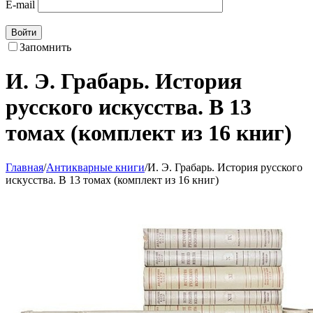
E-mail
Войти
Запомнить
И. Э. Грабарь. История
русского искусства. В 13
томах (комплект из 16 книг)
Главная
/
Антикварные книги
/
И. Э. Грабарь. История русского
искусства. В 13 томах (комплект из 16 книг)