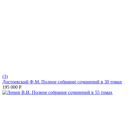
(3)
Достоевский Ф.М. Полное собрание сочинений в 30 томах
195 000
Р