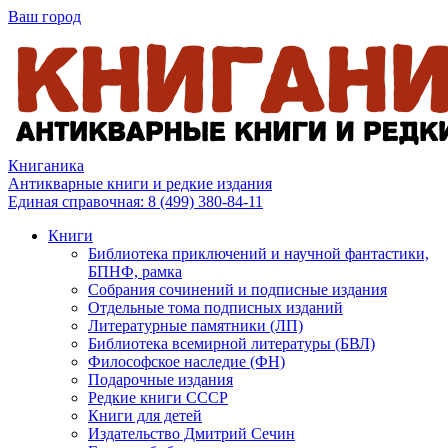
Ваш город
Книганика
Антикварные книги и редкие издания
Единая справочная:
8 (499) 380-84-11
Книги
Библиотека приключений и научной фантастики,
БПНФ, рамка
Собрания сочинений и подписные издания
Отдельные тома подписных изданий
Литературные памятники (ЛП)
Библиотека всемирной литературы (БВЛ)
Философское наследие (ФН)
Подарочные издания
Редкие книги СССР
Книги для детей
Издательство Дмитрий Сечин