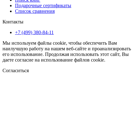
Подарочные сертификаты
Список сравнения
Контакты
+7 (499) 380-84-11
Мы используем файлы cookie, чтобы обеспечить Вам
наилучшую работу на нашем веб-сайте и проанализировать
его использование. Продолжая использовать этот сайт, Вы
даете согласие на использование файлов cookie.
Согласиться