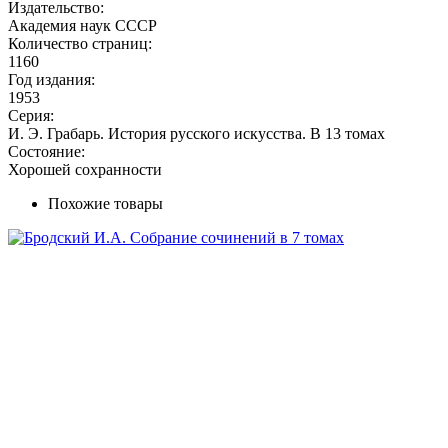
Издательство:
Академия наук СССР
Количество страниц:
1160
Год издания:
1953
Серия:
И. Э. Грабарь. История русского искусства. В 13 томах
Состояние:
Хорошей сохранности
Похожие товары