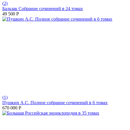
(2)
Бальзак Собрание сочинений в 24 томах
49 500
Р
(1)
Пушкин А.С. Полное собрание сочинений в 6 томах
670 000
Р