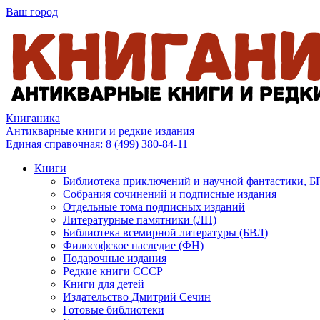
Ваш город
Книганика
Антикварные книги и редкие издания
Единая справочная:
8 (499) 380-84-11
Книги
Библиотека приключений и научной фантастики, 
Собрания сочинений и подписные издания
Отдельные тома подписных изданий
Литературные памятники (ЛП)
Библиотека всемирной литературы (БВЛ)
Философское наследие (ФН)
Подарочные издания
Редкие книги СССР
Книги для детей
Издательство Дмитрий Сечин
Готовые библиотеки