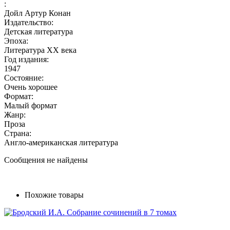
:
Дойл Артур Конан
Издательство:
Детская литература
Эпоха:
Литература XX века
Год издания:
1947
Состояние:
Очень хорошее
Формат:
Малый формат
Жанр:
Проза
Страна:
Англо-американская литература
Сообщения не найдены
Похожие товары