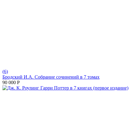
(6)
Бродский И.А. Собрание сочинений в 7 томах
90 000
Р