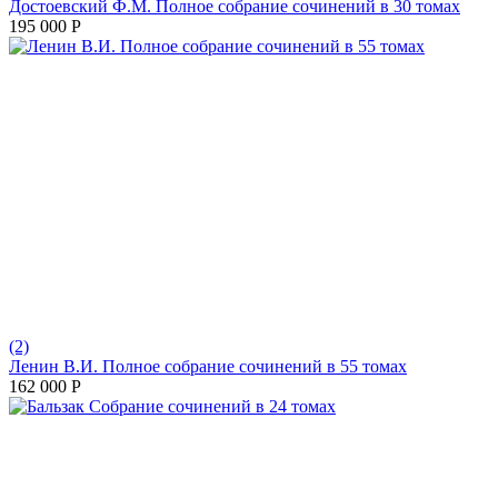
Достоевский Ф.М. Полное собрание сочинений в 30 томах
195 000
Р
(2)
Ленин В.И. Полное собрание сочинений в 55 томах
162 000
Р