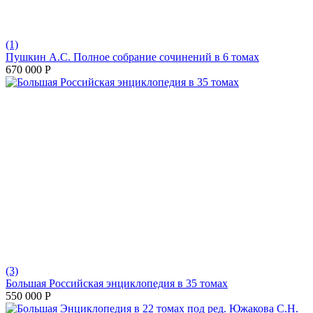
(1)
Пушкин А.С. Полное собрание сочинений в 6 томах
670 000
Р
(3)
Большая Российская энциклопедия в 35 томах
550 000
Р