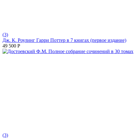
(3)
Дж. К. Роулинг Гарри Поттер в 7 книгах (первое издание)
49 500
Р
(3)