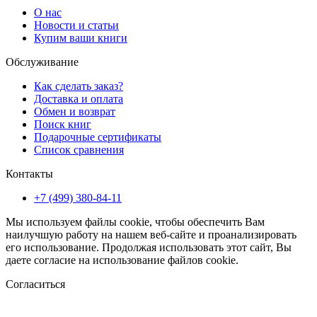
О нас
Новости и статьи
Купим ваши книги
Обслуживание
Как сделать заказ?
Доставка и оплата
Обмен и возврат
Поиск книг
Подарочные сертификаты
Список сравнения
Контакты
+7 (499) 380-84-11
Мы используем файлы cookie, чтобы обеспечить Вам
наилучшую работу на нашем веб-сайте и проанализировать
его использование. Продолжая использовать этот сайт, Вы
даете согласие на использование файлов cookie.
Согласиться