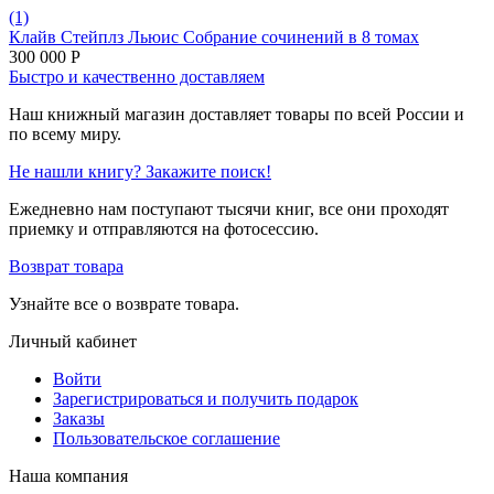
(1)
Клайв Стейплз Льюис Собрание сочинений в 8 томах
300 000
Р
Быстро и качественно доставляем
Наш книжный магазин доставляет товары по всей России и
по всему миру.
Не нашли книгу? Закажите поиск!
Ежедневно нам поступают тысячи книг, все они проходят
приемку и отправляются на фотосессию.
Возврат товара
Узнайте все о возврате товара.
Личный кабинет
Войти
Зарегистрироваться и получить подарок
Заказы
Пользовательское соглашение
Наша компания