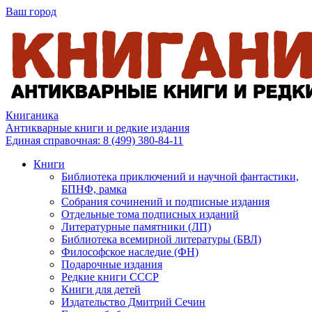
Ваш город
Книганика
Антикварные книги и редкие издания
Единая справочная:
8 (499) 380-84-11
Книги
Библиотека приключений и научной фантастики,
БПНФ, рамка
Собрания сочинений и подписные издания
Отдельные тома подписных изданий
Литературные памятники (ЛП)
Библиотека всемирной литературы (БВЛ)
Философское наследие (ФН)
Подарочные издания
Редкие книги СССР
Книги для детей
Издательство Дмитрий Сечин