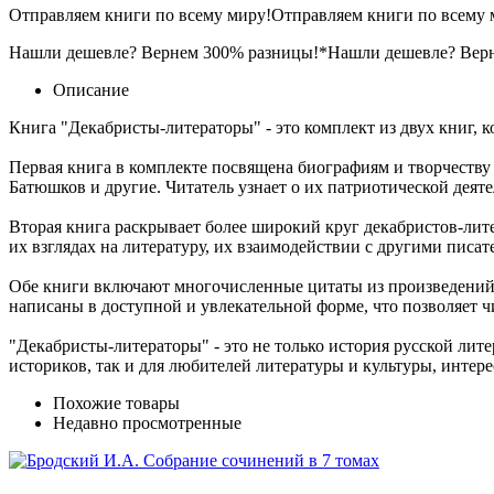
Отправляем книги по всему миру!
Отправляем книги по всему 
Нашли дешевле? Вернем 300% разницы!*
Нашли дешевле? Вер
Описание
Книга "Декабристы-литераторы" - это комплект из двух книг, 
Первая книга в комплекте посвящена биографиям и творчеству
Батюшков и другие. Читатель узнает о их патриотической деяте
Вторая книга раскрывает более широкий круг декабристов-лите
их взглядах на литературу, их взаимодействии с другими писат
Обе книги включают многочисленные цитаты из произведений 
написаны в доступной и увлекательной форме, что позволяет ч
"Декабристы-литераторы" - это не только история русской лит
историков, так и для любителей литературы и культуры, интер
Похожие товары
Недавно просмотренные