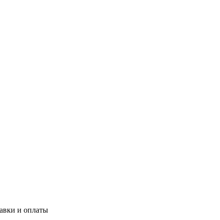
авки и оплаты