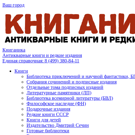
Ваш город
Книганика
Антикварные книги и редкие издания
Единая справочная:
8 (499) 380-84-11
Книги
Библиотека приключений и научной фантастики, 
Собрания сочинений и подписные издания
Отдельные тома подписных изданий
Литературные памятники (ЛП)
Библиотека всемирной литературы (БВЛ)
Философское наследие (ФН)
Подарочные издания
Редкие книги СССР
Книги для детей
Издательство Дмитрий Сечин
Готовые библиотеки