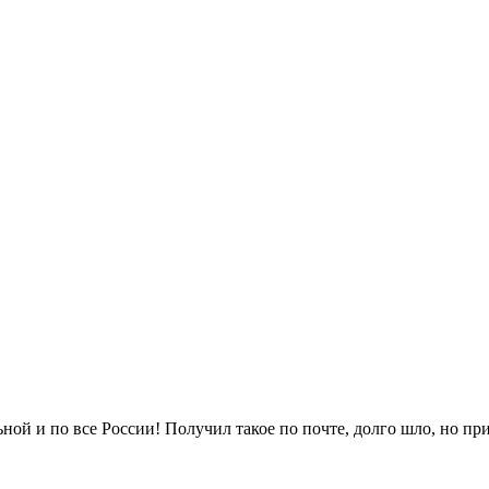
ной и по все России! Получил такое по почте, долго шло, но пр