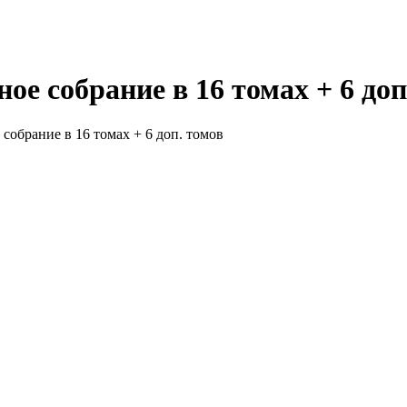
ое собрание в 16 томах + 6 доп
собрание в 16 томах + 6 доп. томов