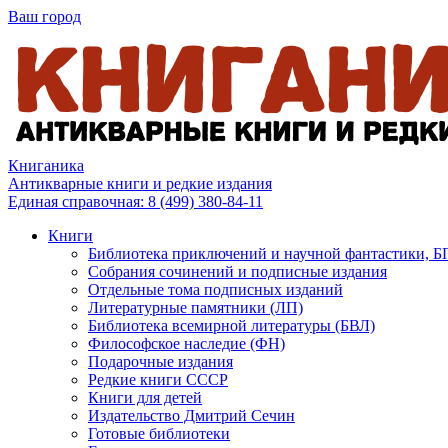
Ваш город
Книганика
Антикварные книги и редкие издания
Единая справочная:
8 (499) 380-84-11
Книги
Библиотека приключений и научной фантастики, 
Собрания сочинений и подписные издания
Отдельные тома подписных изданий
Литературные памятники (ЛП)
Библиотека всемирной литературы (БВЛ)
Философское наследие (ФН)
Подарочные издания
Редкие книги СССР
Книги для детей
Издательство Дмитрий Сечин
Готовые библиотеки