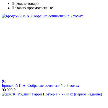
Похожие товары
Недавно просмотренные
(6)
Бродский И.А. Собрание сочинений в 7 томах
90 000
Р