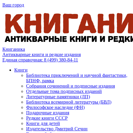
Ваш город
Книганика
Антикварные книги и редкие издания
Единая справочная:
8 (499) 380-84-11
Книги
Библиотека приключений и научной фантастики,
БПНФ, рамка
Собрания сочинений и подписные издания
Отдельные тома подписных изданий
Литературные памятники (ЛП)
Библиотека всемирной литературы (БВЛ)
Философское наследие (ФН)
Подарочные издания
Редкие книги СССР
Книги для детей
Издательство Дмитрий Сечин