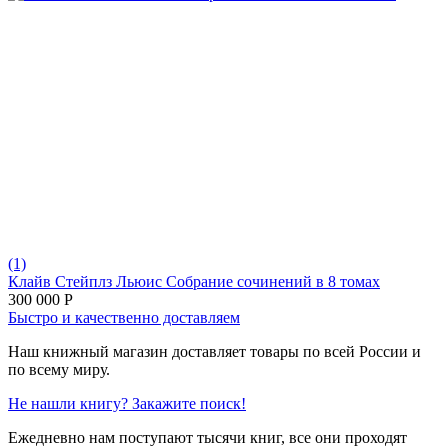
(1)
Клайв Стейплз Льюис Собрание сочинений в 8 томах
300 000
Р
Быстро и качественно доставляем
Наш книжный магазин доставляет товары по всей России и
по всему миру.
Не нашли книгу? Закажите поиск!
Ежедневно нам поступают тысячи книг, все они проходят