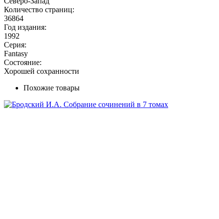
Северо-Запад
Количество страниц:
36864
Год издания:
1992
Серия:
Fantasy
Состояние:
Хорошей сохранности
Похожие товары