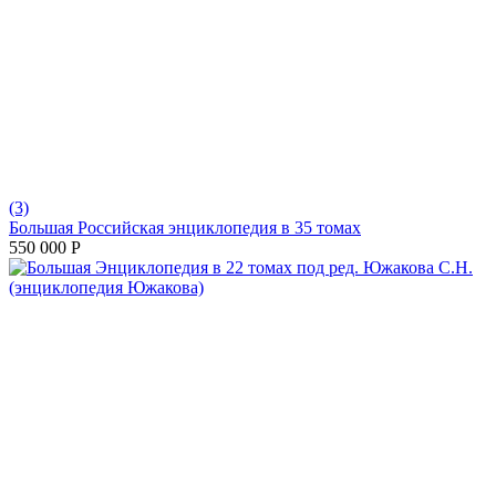
(3)
Большая Российская энциклопедия в 35 томах
550 000
Р