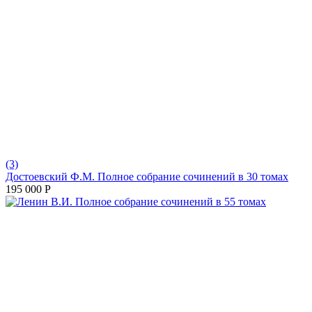
(3)
Достоевский Ф.М. Полное собрание сочинений в 30 томах
195 000
Р