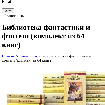
E-mail
Войти
Запомнить
Библиотека фантастики и
фэнтези (комплект из 64
книг)
Главная
/
Антикварные книги
/
Библиотека фантастики и
фэнтези (комплект из 64 книг)