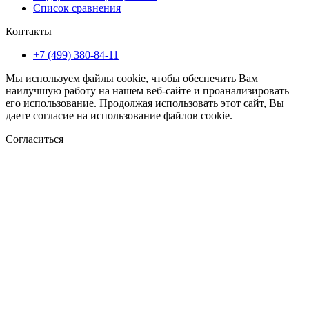
Список сравнения
Контакты
+7 (499) 380-84-11
Мы используем файлы cookie, чтобы обеспечить Вам
наилучшую работу на нашем веб-сайте и проанализировать
его использование. Продолжая использовать этот сайт, Вы
даете согласие на использование файлов cookie.
Согласиться