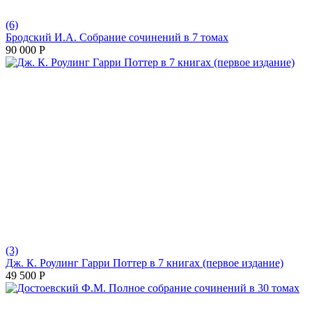
(6)
Бродский И.А. Собрание сочинений в 7 томах
90 000
Р
(3)
Дж. К. Роулинг Гарри Поттер в 7 книгах (первое издание)
49 500
Р