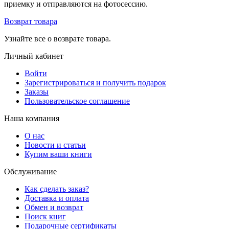
приемку и отправляются на фотосессию.
Возврат товара
Узнайте все о возврате товара.
Личный кабинет
Войти
Зарегистрироваться и получить подарок
Заказы
Пользовательское соглашение
Наша компания
О нас
Новости и статьи
Купим ваши книги
Обслуживание
Как сделать заказ?
Доставка и оплата
Обмен и возврат
Поиск книг
Подарочные сертификаты