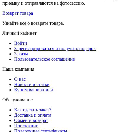
приемку и отправляются на фотосессию.
Возврат товара
Узнайте все о возврате товара.
Личный кабинет
Войти
Зарегистрироваться и получить подарок
Заказы
Пользовательское соглашение
Наша компания
О нас
Новости и статьи
Купим ваши книги
Обслуживание
Как сделать заказ?
Доставка и оплата
Обмен и возврат
Поиск книг
Подарочные сертификаты