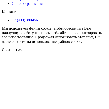
Список сравнения
Контакты
+7 (499) 380-84-11
Мы используем файлы cookie, чтобы обеспечить Вам
наилучшую работу на нашем веб-сайте и проанализировать
его использование. Продолжая использовать этот сайт, Вы
даете согласие на использование файлов cookie.
Согласиться