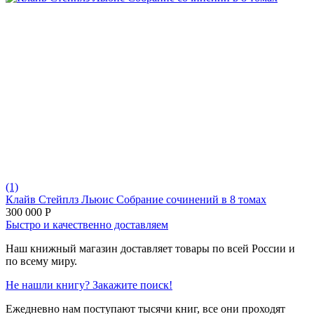
(1)
Клайв Стейплз Льюис Собрание сочинений в 8 томах
300 000
Р
Быстро и качественно доставляем
Наш книжный магазин доставляет товары по всей России и
по всему миру.
Не нашли книгу? Закажите поиск!
Ежедневно нам поступают тысячи книг, все они проходят