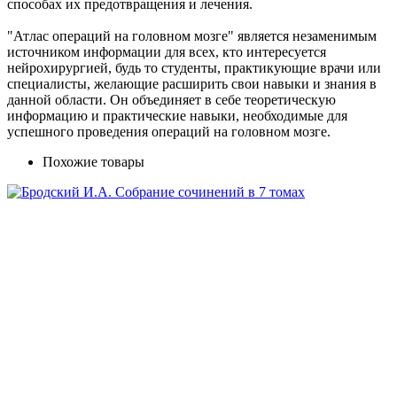
способах их предотвращения и лечения.
"Атлас операций на головном мозге" является незаменимым
источником информации для всех, кто интересуется
нейрохирургией, будь то студенты, практикующие врачи или
специалисты, желающие расширить свои навыки и знания в
данной области. Он объединяет в себе теоретическую
информацию и практические навыки, необходимые для
успешного проведения операций на головном мозге.
Похожие товары