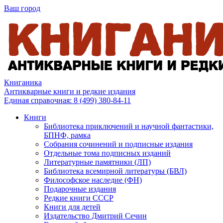
Ваш город
Книганика
Антикварные книги и редкие издания
Единая справочная:
8 (499) 380-84-11
Книги
Библиотека приключений и научной фантастики,
БПНФ, рамка
Собрания сочинений и подписные издания
Отдельные тома подписных изданий
Литературные памятники (ЛП)
Библиотека всемирной литературы (БВЛ)
Философское наследие (ФН)
Подарочные издания
Редкие книги СССР
Книги для детей
Издательство Дмитрий Сечин