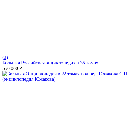
(3)
Большая Российская энциклопедия в 35 томах
550 000
Р