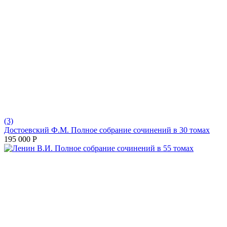
(3)
Достоевский Ф.М. Полное собрание сочинений в 30 томах
195 000
Р