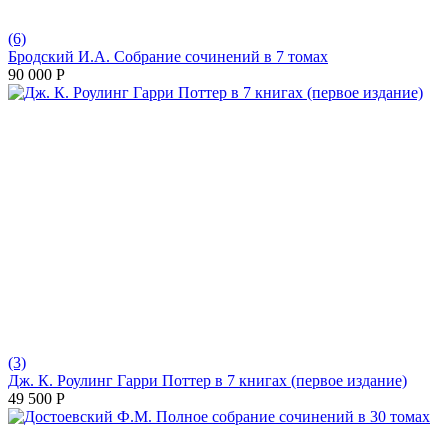
(6)
Бродский И.А. Собрание сочинений в 7 томах
90 000
Р
(3)
Дж. К. Роулинг Гарри Поттер в 7 книгах (первое издание)
49 500
Р