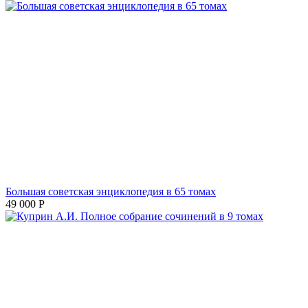
Большая советская энциклопедия в 65 томах
49 000
Р