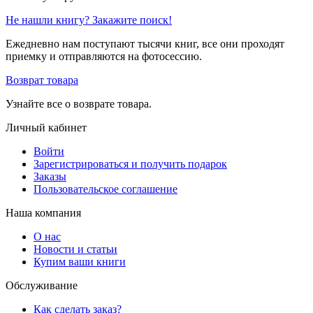
Не нашли книгу? Закажите поиск!
Ежедневно нам поступают тысячи книг, все они проходят
приемку и отправляются на фотосессию.
Возврат товара
Узнайте все о возврате товара.
Личный кабинет
Войти
Зарегистрироваться и получить подарок
Заказы
Пользовательское соглашение
Наша компания
О нас
Новости и статьи
Купим ваши книги
Обслуживание
Как сделать заказ?