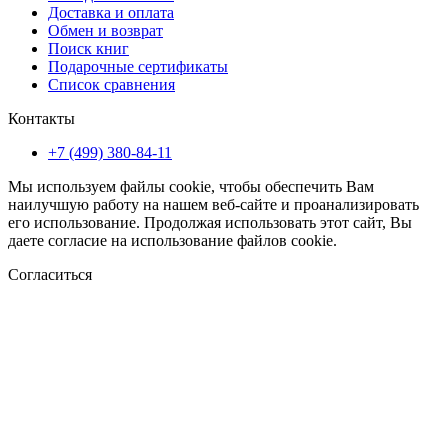
Доставка и оплата
Обмен и возврат
Поиск книг
Подарочные сертификаты
Список сравнения
Контакты
+7 (499) 380-84-11
Мы используем файлы cookie, чтобы обеспечить Вам
наилучшую работу на нашем веб-сайте и проанализировать
его использование. Продолжая использовать этот сайт, Вы
даете согласие на использование файлов cookie.
Согласиться