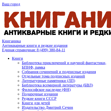
Ваш город
Книганика
Антикварные книги и редкие издания
Единая справочная:
8 (499) 380-84-11
Книги
Библиотека приключений и научной фантастики,
БПНФ, рамка
Собрания сочинений и подписные издания
Отдельные тома подписных изданий
Литературные памятники (ЛП)
Библиотека всемирной литературы (БВЛ)
Философское наследие (ФН)
Подарочные издания
Редкие книги СССР
Книги для детей
Издательство Дмитрий Сечин