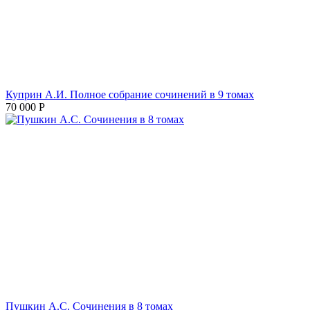
Куприн А.И. Полное собрание сочинений в 9 томах
70 000
Р
Пушкин А.С. Сочинения в 8 томах