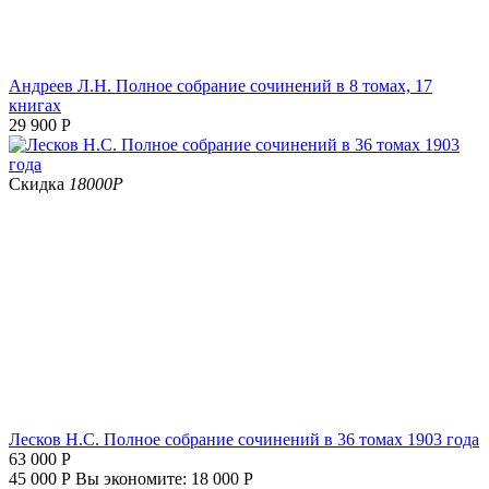
Андреев Л.Н. Полное собрание сочинений в 8 томах, 17
книгах
29 900
Р
Скидка
18000
Р
Лесков Н.С. Полное собрание сочинений в 36 томах 1903 года
63 000
Р
45 000
Р
Вы экономите:
18 000
Р