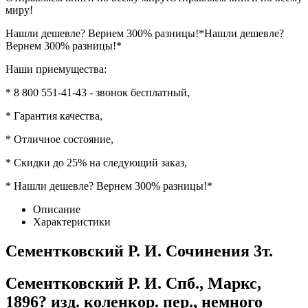
миру!
Нашли дешевле? Вернем 300% разницы!*
Нашли дешевле?
Вернем 300% разницы!*
Наши приемущества:
* 8 800 551-41-43 - звонок бесплатный,
* Гарантия качества,
* Отличное состояние,
* Скидки до 25% на следующий заказ,
* Нашли дешевле? Вернем 300% разницы!*
Описание
Характеристики
Сементковский Р. И. Сочинения 3т.
Сементковский Р. И. Спб., Маркс,
1896? изд. коленкор. пер., немного