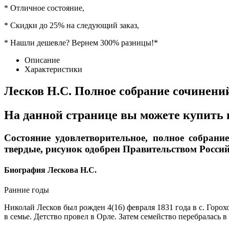
* Отличное состояние,
* Скидки до 25% на следующий заказ,
* Нашли дешевле? Вернем 300% разницы!*
Описание
Характеристики
Лесков Н.С. Полное собрание сочинений
На данной странице вы можете купить и
Состояние удовлетворительное, полное собрание
твердые, рисунок одобрен Правительством Росси
Биография Лескова Н.С.
Ранние годы
Николай Лесков был рожден 4(16) февраля 1831 года в с. Горох
в семье. Детство провел в Орле. Затем семейство перебралась в