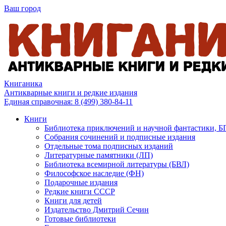
Ваш город
Книганика
Антикварные книги и редкие издания
Единая справочная:
8 (499) 380-84-11
Книги
Библиотека приключений и научной фантастики, 
Собрания сочинений и подписные издания
Отдельные тома подписных изданий
Литературные памятники (ЛП)
Библиотека всемирной литературы (БВЛ)
Философское наследие (ФН)
Подарочные издания
Редкие книги СССР
Книги для детей
Издательство Дмитрий Сечин
Готовые библиотеки