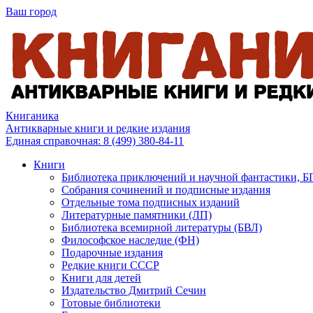
Ваш город
Книганика
Антикварные книги и редкие издания
Единая справочная:
8 (499) 380-84-11
Книги
Библиотека приключений и научной фантастики, 
Собрания сочинений и подписные издания
Отдельные тома подписных изданий
Литературные памятники (ЛП)
Библиотека всемирной литературы (БВЛ)
Философское наследие (ФН)
Подарочные издания
Редкие книги СССР
Книги для детей
Издательство Дмитрий Сечин
Готовые библиотеки