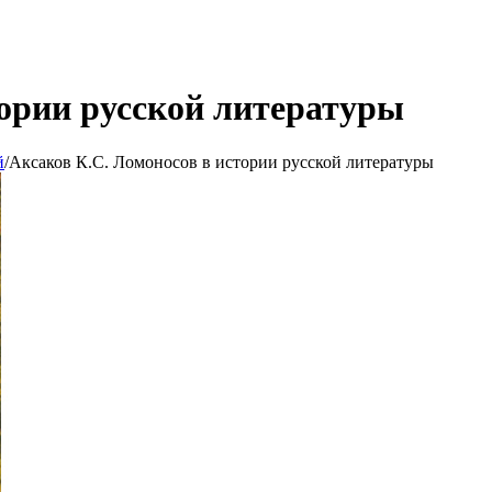
тории русской литературы
й
/
Аксаков К.С. Ломоносов в истории русской литературы