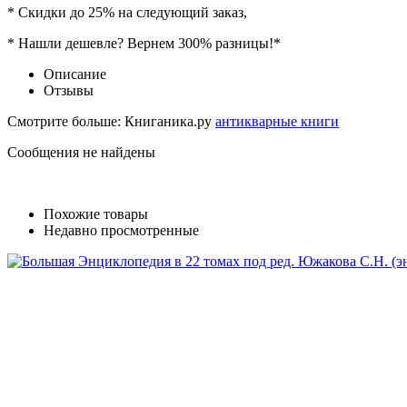
* Скидки до 25% на следующий заказ,
* Нашли дешевле? Вернем 300% разницы!*
Описание
Отзывы
Смотрите больше: Книганика.ру
антикварные книги
Сообщения не найдены
Похожие товары
Недавно просмотренные