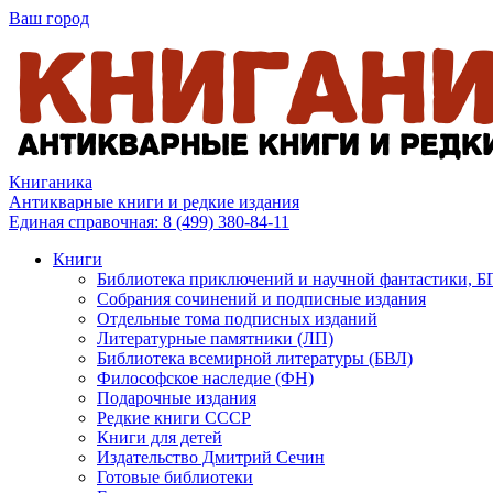
Ваш город
Книганика
Антикварные книги и редкие издания
Единая справочная:
8 (499) 380-84-11
Книги
Библиотека приключений и научной фантастики, 
Собрания сочинений и подписные издания
Отдельные тома подписных изданий
Литературные памятники (ЛП)
Библиотека всемирной литературы (БВЛ)
Философское наследие (ФН)
Подарочные издания
Редкие книги СССР
Книги для детей
Издательство Дмитрий Сечин
Готовые библиотеки