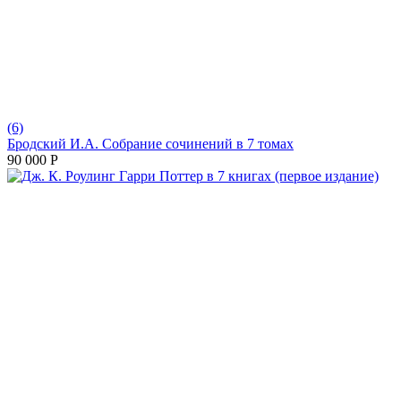
(6)
Бродский И.А. Собрание сочинений в 7 томах
90 000
Р