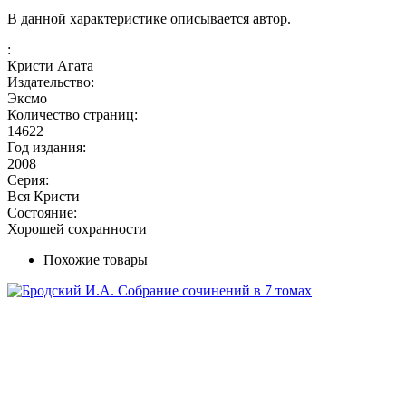
В данной характеристике описывается автор.
:
Кристи Агата
Издательство:
Эксмо
Количество страниц:
14622
Год издания:
2008
Серия:
Вся Кристи
Состояние:
Хорошей сохранности
Похожие товары