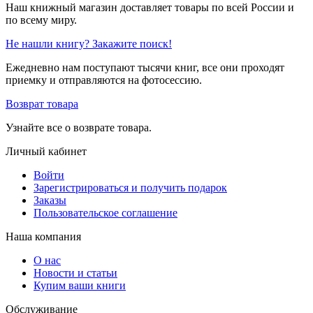
Наш книжный магазин доставляет товары по всей России и
по всему миру.
Не нашли книгу? Закажите поиск!
Ежедневно нам поступают тысячи книг, все они проходят
приемку и отправляются на фотосессию.
Возврат товара
Узнайте все о возврате товара.
Личный кабинет
Войти
Зарегистрироваться и получить подарок
Заказы
Пользовательское соглашение
Наша компания
О нас
Новости и статьи
Купим ваши книги
Обслуживание