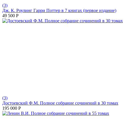
(3)
Дж. К. Роулинг Гарри Поттер в 7 книгах (первое издание)
49 500
Р
(3)
Достоевский Ф.М. Полное собрание сочинений в 30 томах
195 000
Р