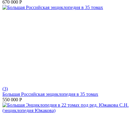
670 000
Р
(3)
Большая Российская энциклопедия в 35 томах
550 000
Р