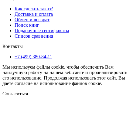
Как сделать заказ?
Доставка и оплата
Обмен и возврат
Поиск книг
Подарочные сертификаты
Список сравнения
Контакты
+7 (499) 380-84-11
Мы используем файлы cookie, чтобы обеспечить Вам
наилучшую работу на нашем веб-сайте и проанализировать
его использование. Продолжая использовать этот сайт, Вы
даете согласие на использование файлов cookie.
Согласиться