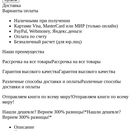
Доставка
Варианты оплаты
Наличными при получении
Картами Visa, MasterCard или МИР (только онлайн)
PayPal, Webmoney, Яндекс.деньги
Оплата по счету
Безналичный расчет (для юр.лиц)
Наши преимущества
Рассрочка на все товары
Рассрочка на все товары
Гарантия высокого качества
Гарантия высокого качества
Различные способы доставки и оплаты
Различные способы
доставки и оплаты
Отправляем книги по всему миру!
Отправляем книги по всему
миру!
Нашли дешевле? Вернем 300% разницы!*
Нашли дешевле?
Вернем 300% разницы!*
Описание