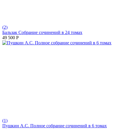
(2)
Бальзак Собрание сочинений в 24 томах
49 500
Р
(1)
Пушкин А.С. Полное собрание сочинений в 6 томах