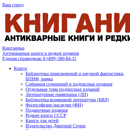
Ваш город
Книганика
Антикварные книги и редкие издания
Единая справочная:
8 (499) 380-84-11
Книги
Библиотека приключений и научной фантастики,
БПНФ, рамка
Собрания сочинений и подписные издания
Отдельные тома подписных изданий
Литературные памятники (ЛП)
Библиотека всемирной литературы (БВЛ)
Философское наследие (ФН)
Подарочные издания
Редкие книги СССР
Книги для детей
Издательство Дмитрий Сечин