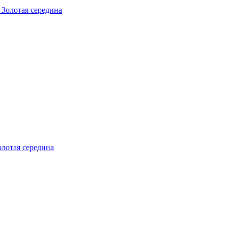
олотая середина