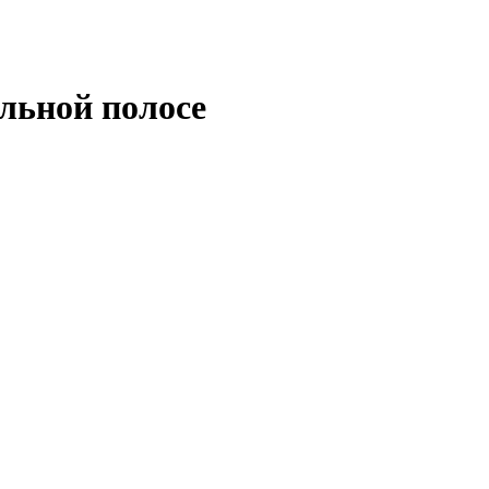
льной полосе