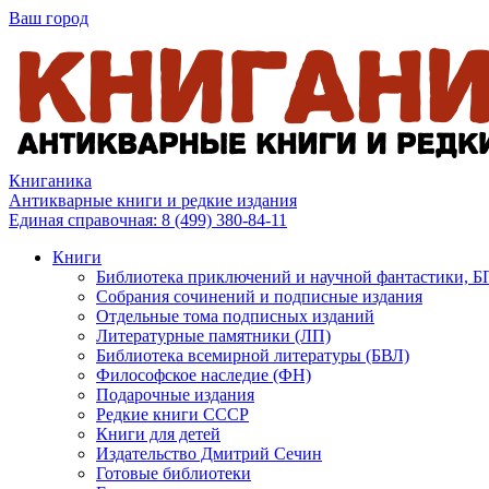
Ваш город
Книганика
Антикварные книги и редкие издания
Единая справочная:
8 (499) 380-84-11
Книги
Библиотека приключений и научной фантастики, 
Собрания сочинений и подписные издания
Отдельные тома подписных изданий
Литературные памятники (ЛП)
Библиотека всемирной литературы (БВЛ)
Философское наследие (ФН)
Подарочные издания
Редкие книги СССР
Книги для детей
Издательство Дмитрий Сечин
Готовые библиотеки