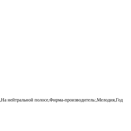
,На нейтральной полосе,Фирма-производитель:,Мелодия,Год