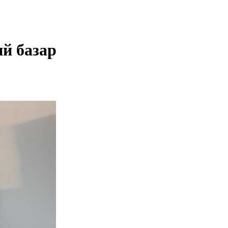
й базар