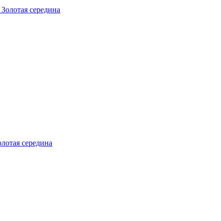
олотая середина