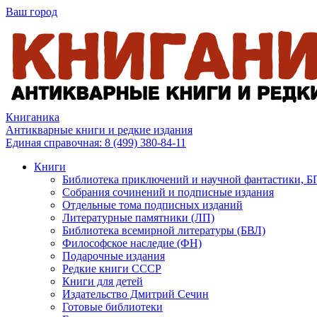
Ваш город
Книганика
Антикварные книги и редкие издания
Единая справочная:
8 (499) 380-84-11
Книги
Библиотека приключений и научной фантастики, 
Собрания сочинений и подписные издания
Отдельные тома подписных изданий
Литературные памятники (ЛП)
Библиотека всемирной литературы (БВЛ)
Философское наследие (ФН)
Подарочные издания
Редкие книги СССР
Книги для детей
Издательство Дмитрий Сечин
Готовые библиотеки