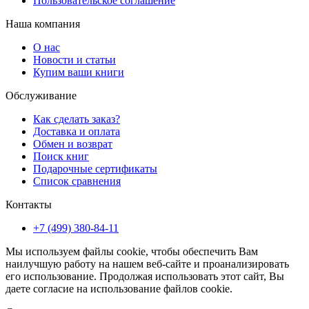
Пользовательское соглашение
Наша компания
О нас
Новости и статьи
Купим ваши книги
Обслуживание
Как сделать заказ?
Доставка и оплата
Обмен и возврат
Поиск книг
Подарочные сертификаты
Список сравнения
Контакты
+7 (499) 380-84-11
Мы используем файлы cookie, чтобы обеспечить Вам
наилучшую работу на нашем веб-сайте и проанализировать
его использование. Продолжая использовать этот сайт, Вы
даете согласие на использование файлов cookie.