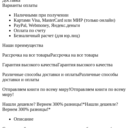
Доставка
Варианты оплаты
Наличными при получении
Картами Visa, MasterCard или МИР (только онлайн)
PayPal, Webmoney, Яндекс.деньги
Оплата по счету
Безналичный расчет (для юр.лиц)
Наши преимущества
Рассрочка на все товары
Рассрочка на все товары
Гарантия высокого качества
Гарантия высокого качества
Различные способы доставки и оплаты
Различные способы
доставки и оплаты
Отправляем книги по всему миру!
Отправляем книги по всему
миру!
Нашли дешевле? Вернем 300% разницы!*
Нашли дешевле?
Вернем 300% разницы!*
Описание