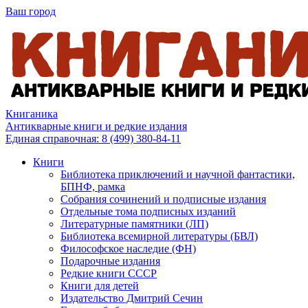
Ваш город
Книганика
Антикварные книги и редкие издания
Единая справочная:
8 (499) 380-84-11
Книги
Библиотека приключений и научной фантастики,
БПНФ, рамка
Собрания сочинений и подписные издания
Отдельные тома подписных изданий
Литературные памятники (ЛП)
Библиотека всемирной литературы (БВЛ)
Философское наследие (ФН)
Подарочные издания
Редкие книги СССР
Книги для детей
Издательство Дмитрий Сечин