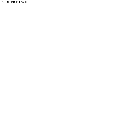
Согласиться