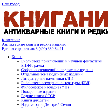
Ваш город
Книганика
Антикварные книги и редкие издания
Единая справочная:
8 (499) 380-84-11
Книги
Библиотека приключений и научной фантастики,
БПНФ, рамка
Собрания сочинений и подписные издания
Отдельные тома подписных изданий
Литературные памятники (ЛП)
Библиотека всемирной литературы (БВЛ)
Философское наследие (ФН)
Подарочные издания
Редкие книги СССР
Книги для детей
Издательство Дмитрий Сечин