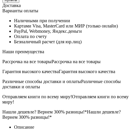
Доставка
Варианты оплаты
Наличными при получении
Картами Visa, MasterCard или МИР (только онлайн)
PayPal, Webmoney, Яндекс.деньги
Оплата по счету
Безналичный расчет (для юр.лиц)
Наши преимущества
Рассрочка на все товары
Рассрочка на все товары
Гарантия высокого качества
Гарантия высокого качества
Различные способы доставки и оплаты
Различные способы
доставки и оплаты
Отправляем книги по всему миру!
Отправляем книги по всему
миру!
Нашли дешевле? Вернем 300% разницы!*
Нашли дешевле?
Вернем 300% разницы!*
Описание