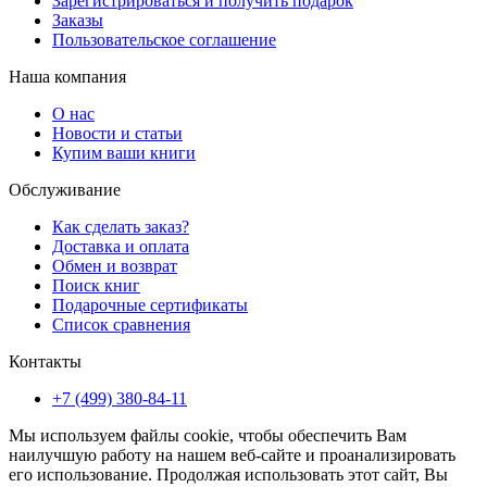
Зарегистрироваться и получить подарок
Заказы
Пользовательское соглашение
Наша компания
О нас
Новости и статьи
Купим ваши книги
Обслуживание
Как сделать заказ?
Доставка и оплата
Обмен и возврат
Поиск книг
Подарочные сертификаты
Список сравнения
Контакты
+7 (499) 380-84-11
Мы используем файлы cookie, чтобы обеспечить Вам
наилучшую работу на нашем веб-сайте и проанализировать
его использование. Продолжая использовать этот сайт, Вы