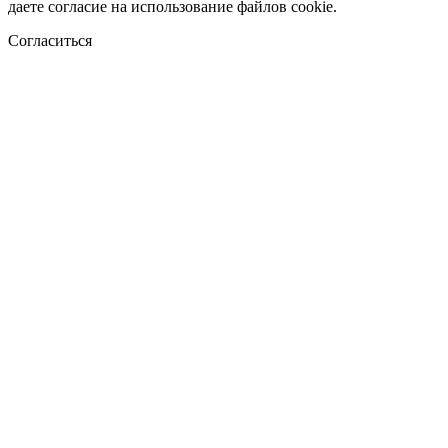
даете согласие на использование файлов cookie.
Согласиться