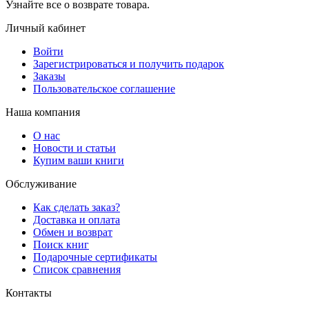
Узнайте все о возврате товара.
Личный кабинет
Войти
Зарегистрироваться и получить подарок
Заказы
Пользовательское соглашение
Наша компания
О нас
Новости и статьи
Купим ваши книги
Обслуживание
Как сделать заказ?
Доставка и оплата
Обмен и возврат
Поиск книг
Подарочные сертификаты
Список сравнения
Контакты