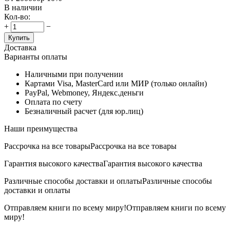
В наличии
Кол-во:
+
−
Купить
Доставка
Варианты оплаты
Наличными при получении
Картами Visa, MasterCard или МИР (только онлайн)
PayPal, Webmoney, Яндекс.деньги
Оплата по счету
Безналичный расчет (для юр.лиц)
Наши преимущества
Рассрочка на все товары
Рассрочка на все товары
Гарантия высокого качества
Гарантия высокого качества
Различные способы доставки и оплаты
Различные способы
доставки и оплаты
Отправляем книги по всему миру!
Отправляем книги по всему
миру!