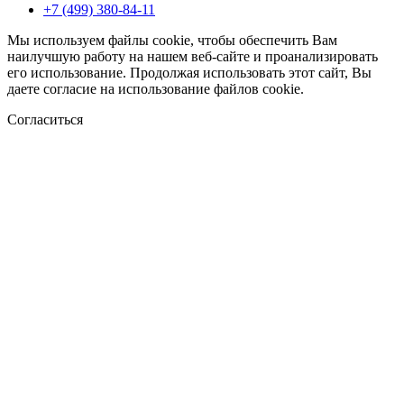
+7 (499) 380-84-11
Мы используем файлы cookie, чтобы обеспечить Вам
наилучшую работу на нашем веб-сайте и проанализировать
его использование. Продолжая использовать этот сайт, Вы
даете согласие на использование файлов cookie.
Согласиться