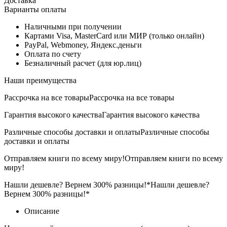
Доставка
Варианты оплаты
Наличными при получении
Картами Visa, MasterCard или МИР (только онлайн)
PayPal, Webmoney, Яндекс.деньги
Оплата по счету
Безналичный расчет (для юр.лиц)
Наши преимущества
Рассрочка на все товары
Рассрочка на все товары
Гарантия высокого качества
Гарантия высокого качества
Различные способы доставки и оплаты
Различные способы
доставки и оплаты
Отправляем книги по всему миру!
Отправляем книги по всему
миру!
Нашли дешевле? Вернем 300% разницы!*
Нашли дешевле?
Вернем 300% разницы!*
Описание