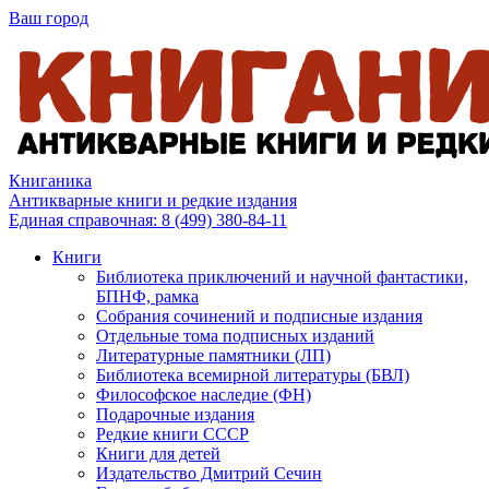
Ваш город
Книганика
Антикварные книги и редкие издания
Единая справочная:
8 (499) 380-84-11
Книги
Библиотека приключений и научной фантастики,
БПНФ, рамка
Собрания сочинений и подписные издания
Отдельные тома подписных изданий
Литературные памятники (ЛП)
Библиотека всемирной литературы (БВЛ)
Философское наследие (ФН)
Подарочные издания
Редкие книги СССР
Книги для детей
Издательство Дмитрий Сечин