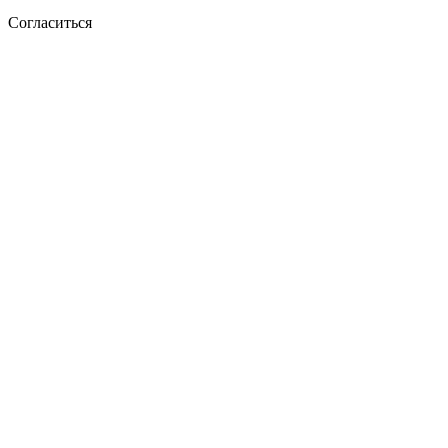
Согласиться