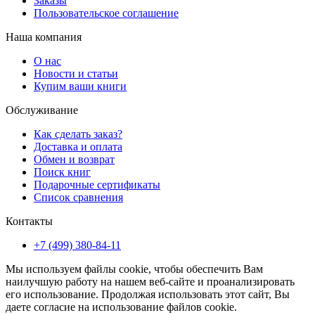
Заказы
Пользовательское соглашение
Наша компания
О нас
Новости и статьи
Купим ваши книги
Обслуживание
Как сделать заказ?
Доставка и оплата
Обмен и возврат
Поиск книг
Подарочные сертификаты
Список сравнения
Контакты
+7 (499) 380-84-11
Мы используем файлы cookie, чтобы обеспечить Вам
наилучшую работу на нашем веб-сайте и проанализировать
его использование. Продолжая использовать этот сайт, Вы
даете согласие на использование файлов cookie.