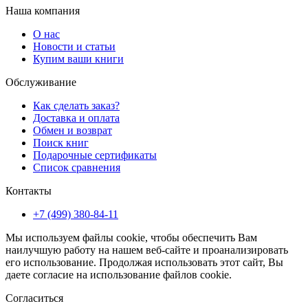
Наша компания
О нас
Новости и статьи
Купим ваши книги
Обслуживание
Как сделать заказ?
Доставка и оплата
Обмен и возврат
Поиск книг
Подарочные сертификаты
Список сравнения
Контакты
+7 (499) 380-84-11
Мы используем файлы cookie, чтобы обеспечить Вам
наилучшую работу на нашем веб-сайте и проанализировать
его использование. Продолжая использовать этот сайт, Вы
даете согласие на использование файлов cookie.
Согласиться