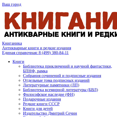
Ваш город
Книганика
Антикварные книги и редкие издания
Единая справочная:
8 (499) 380-84-11
Книги
Библиотека приключений и научной фантастики,
БПНФ, рамка
Собрания сочинений и подписные издания
Отдельные тома подписных изданий
Литературные памятники (ЛП)
Библиотека всемирной литературы (БВЛ)
Философское наследие (ФН)
Подарочные издания
Редкие книги СССР
Книги для детей
Издательство Дмитрий Сечин