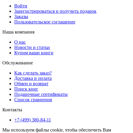
Войти
Зарегистрироваться и получить подарок
Заказы
Пользовательское соглашение
Наша компания
О нас
Новости и статьи
Купим ваши книги
Обслуживание
Как сделать заказ?
Доставка и оплата
Обмен и возврат
Поиск книг
Подарочные сертификаты
Список сравнения
Контакты
+7 (499) 380-84-11
Мы используем файлы cookie, чтобы обеспечить Вам