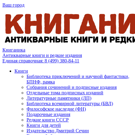
Ваш город
Книганика
Антикварные книги и редкие издания
Единая справочная:
8 (499) 380-84-11
Книги
Библиотека приключений и научной фантастики,
БПНФ, рамка
Собрания сочинений и подписные издания
Отдельные тома подписных изданий
Литературные памятники (ЛП)
Библиотека всемирной литературы (БВЛ)
Философское наследие (ФН)
Подарочные издания
Редкие книги СССР
Книги для детей
Издательство Дмитрий Сечин