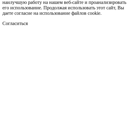
наилучшую работу на нашем веб-сайте и проанализировать
его использование. Продолжая использовать этот сайт, Вы
даете согласие на использование файлов cookie.
Согласиться