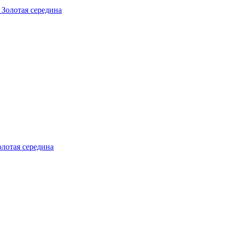
олотая середина