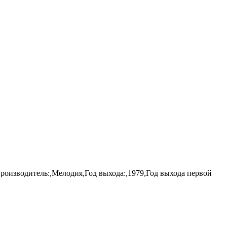
роизводитель:,Мелодия,Год выхода:,1979,Год выхода первой