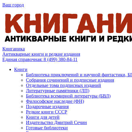
Ваш город
Книганика
Антикварные книги и редкие издания
Единая справочная:
8 (499) 380-84-11
Книги
Библиотека приключений и научной фантастики, 
Собрания сочинений и подписные издания
Отдельные тома подписных изданий
Литературные памятники (ЛП)
Библиотека всемирной литературы (БВЛ)
Философское наследие (ФН)
Подарочные издания
Редкие книги СССР
Книги для детей
Издательство Дмитрий Сечин
Готовые библиотеки