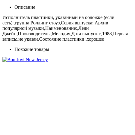
Описание
Исполнитель пластинки, указанный на обложке (если
есть):,группа Роллинг стоуз,Серия выпуска:,Архив
популярной музыки,Наименование:,Леди
Джейн,Производитель:,Мелодия,Дата выпуска:,1988,Первая
запись:,не указан,Состояние пластинки:,хорошее
Похожие товары