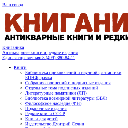
Ваш город
Книганика
Антикварные книги и редкие издания
Единая справочная:
8 (499) 380-84-11
Книги
Библиотека приключений и научной фантастики,
БПНФ, рамка
Собрания сочинений и подписные издания
Отдельные тома подписных изданий
Литературные памятники (ЛП)
Библиотека всемирной литературы (БВЛ)
Философское наследие (ФН)
Подарочные издания
Редкие книги СССР
Книги для детей
Издательство Дмитрий Сечин