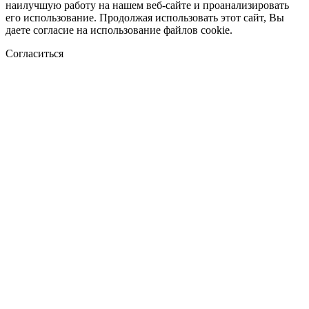
наилучшую работу на нашем веб-сайте и проанализировать
его использование. Продолжая использовать этот сайт, Вы
даете согласие на использование файлов cookie.
Согласиться