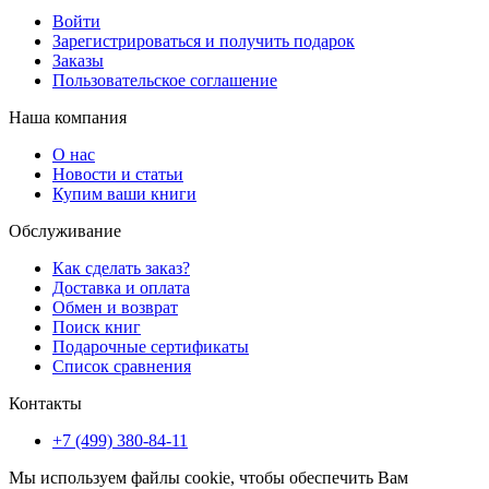
Войти
Зарегистрироваться и получить подарок
Заказы
Пользовательское соглашение
Наша компания
О нас
Новости и статьи
Купим ваши книги
Обслуживание
Как сделать заказ?
Доставка и оплата
Обмен и возврат
Поиск книг
Подарочные сертификаты
Список сравнения
Контакты
+7 (499) 380-84-11
Мы используем файлы cookie, чтобы обеспечить Вам