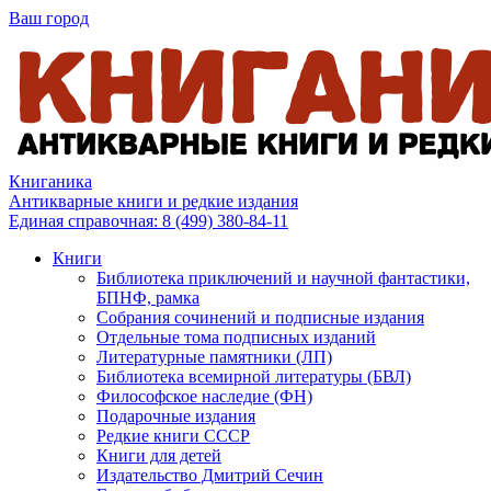
Ваш город
Книганика
Антикварные книги и редкие издания
Единая справочная:
8 (499) 380-84-11
Книги
Библиотека приключений и научной фантастики,
БПНФ, рамка
Собрания сочинений и подписные издания
Отдельные тома подписных изданий
Литературные памятники (ЛП)
Библиотека всемирной литературы (БВЛ)
Философское наследие (ФН)
Подарочные издания
Редкие книги СССР
Книги для детей
Издательство Дмитрий Сечин