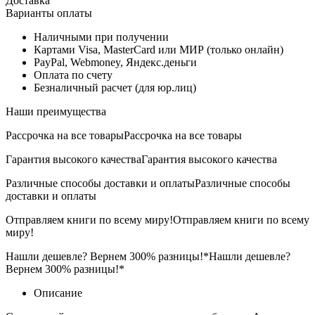
Доставка
Варианты оплаты
Наличными при получении
Картами Visa, MasterCard или МИР (только онлайн)
PayPal, Webmoney, Яндекс.деньги
Оплата по счету
Безналичный расчет (для юр.лиц)
Наши преимущества
Рассрочка на все товары
Рассрочка на все товары
Гарантия высокого качества
Гарантия высокого качества
Различные способы доставки и оплаты
Различные способы
доставки и оплаты
Отправляем книги по всему миру!
Отправляем книги по всему
миру!
Нашли дешевле? Вернем 300% разницы!*
Нашли дешевле?
Вернем 300% разницы!*
Описание