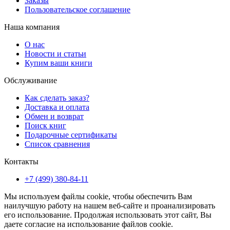
Заказы
Пользовательское соглашение
Наша компания
О нас
Новости и статьи
Купим ваши книги
Обслуживание
Как сделать заказ?
Доставка и оплата
Обмен и возврат
Поиск книг
Подарочные сертификаты
Список сравнения
Контакты
+7 (499) 380-84-11
Мы используем файлы cookie, чтобы обеспечить Вам
наилучшую работу на нашем веб-сайте и проанализировать
его использование. Продолжая использовать этот сайт, Вы
даете согласие на использование файлов cookie.