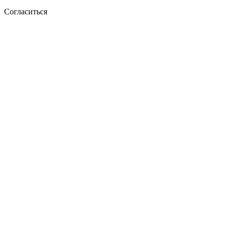
Согласиться