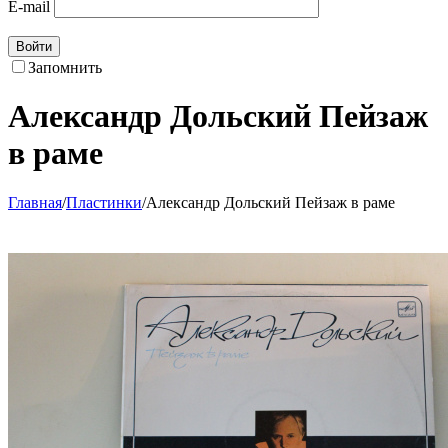
E-mail
Войти
Запомнить
Александр Дольский Пейзаж
в раме
Главная
/
Пластинки
/
Александр Дольский Пейзаж в раме