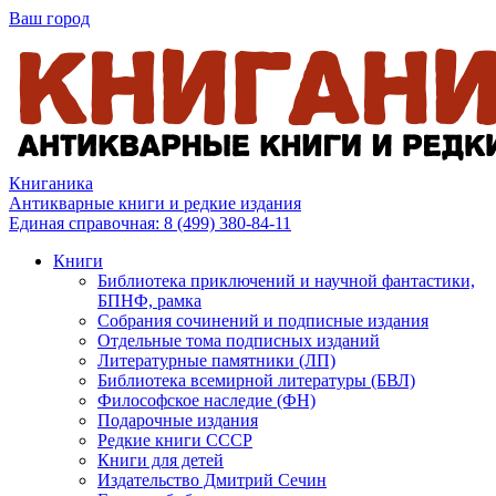
Ваш город
Книганика
Антикварные книги и редкие издания
Единая справочная:
8 (499) 380-84-11
Книги
Библиотека приключений и научной фантастики,
БПНФ, рамка
Собрания сочинений и подписные издания
Отдельные тома подписных изданий
Литературные памятники (ЛП)
Библиотека всемирной литературы (БВЛ)
Философское наследие (ФН)
Подарочные издания
Редкие книги СССР
Книги для детей
Издательство Дмитрий Сечин