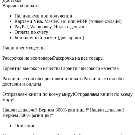
Доставка
Варианты оплаты
Наличными при получении
Картами Visa, MasterCard или МИР (только онлайн)
PayPal, Webmoney, Яндекс.деньги
Оплата по счету
Безналичный расчет (для юр.лиц)
Наши преимущества
Рассрочка на все товары
Рассрочка на все товары
Гарантия высокого качества
Гарантия высокого качества
Различные способы доставки и оплаты
Различные способы
доставки и оплаты
Отправляем книги по всему миру!
Отправляем книги по всему
миру!
Нашли дешевле? Вернем 300% разницы!*
Нашли дешевле?
Вернем 300% разницы!*
Описание