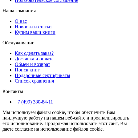
Пользовательское соглашение
Наша компания
О нас
Новости и статьи
Купим ваши книги
Обслуживание
Как сделать заказ?
Доставка и оплата
Обмен и возврат
Поиск книг
Подарочные сертификаты
Список сравнения
Контакты
+7 (499) 380-84-11
Мы используем файлы cookie, чтобы обеспечить Вам
наилучшую работу на нашем веб-сайте и проанализировать
его использование. Продолжая использовать этот сайт, Вы
даете согласие на использование файлов cookie.