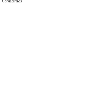
Согласиться