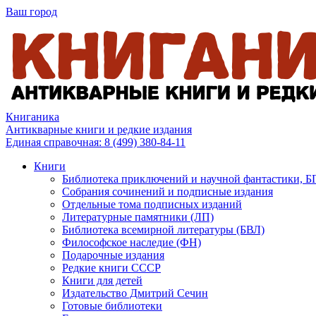
Ваш город
Книганика
Антикварные книги и редкие издания
Единая справочная:
8 (499) 380-84-11
Книги
Библиотека приключений и научной фантастики, 
Собрания сочинений и подписные издания
Отдельные тома подписных изданий
Литературные памятники (ЛП)
Библиотека всемирной литературы (БВЛ)
Философское наследие (ФН)
Подарочные издания
Редкие книги СССР
Книги для детей
Издательство Дмитрий Сечин
Готовые библиотеки