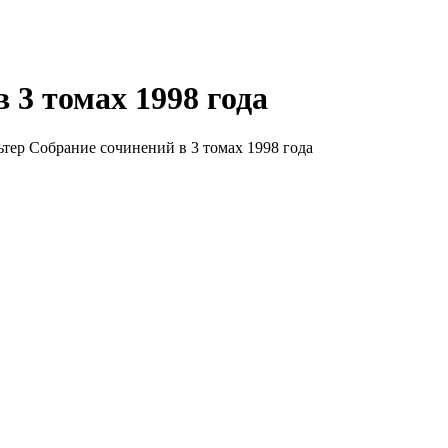
 3 томах 1998 года
тер Собрание сочинений в 3 томах 1998 года