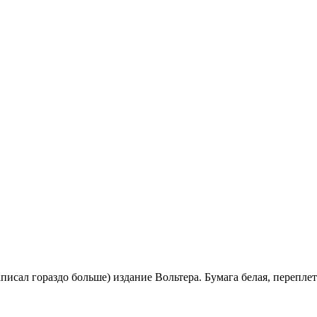
писал гораздо больше) издание Вольтера. Бумага белая, перепл