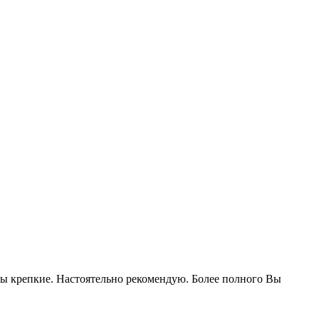
еты крепкие. Настоятельно рекомендую. Более полного Вы