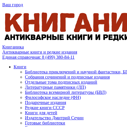
Ваш город
Книганика
Антикварные книги и редкие издания
Единая справочная:
8 (499) 380-84-11
Книги
Библиотека приключений и научной фантастики, 
Собрания сочинений и подписные издания
Отдельные тома подписных изданий
Литературные памятники (ЛП)
Библиотека всемирной литературы (БВЛ)
Философское наследие (ФН)
Подарочные издания
Редкие книги СССР
Книги для детей
Издательство Дмитрий Сечин
Готовые библиотеки