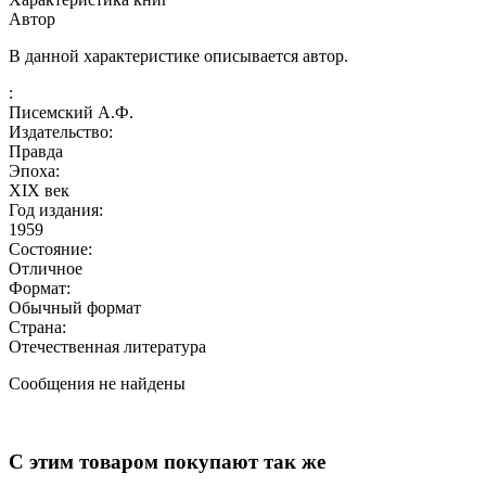
Автор
В данной характеристике описывается автор.
:
Писемский А.Ф.
Издательство:
Правда
Эпоха:
XIX век
Год издания:
1959
Состояние:
Отличное
Формат:
Обычный формат
Страна:
Отечественная литература
Сообщения не найдены
С этим товаром покупают так же