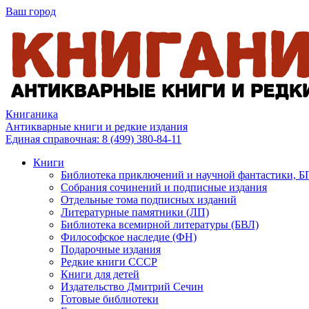
Ваш город
Книганика
Антикварные книги и редкие издания
Единая справочная:
8 (499) 380-84-11
Книги
Библиотека приключений и научной фантастики, 
Собрания сочинений и подписные издания
Отдельные тома подписных изданий
Литературные памятники (ЛП)
Библиотека всемирной литературы (БВЛ)
Философское наследие (ФН)
Подарочные издания
Редкие книги СССР
Книги для детей
Издательство Дмитрий Сечин
Готовые библиотеки