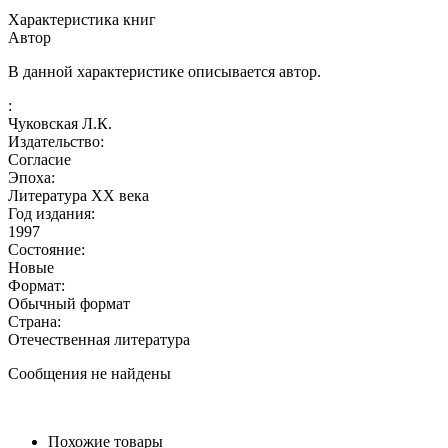
Характеристика книг
Автор
В данной характеристике описывается автор.
:
Чуковская Л.К.
Издательство:
Согласие
Эпоха:
Литература XX века
Год издания:
1997
Состояние:
Новые
Формат:
Обычный формат
Страна:
Отечественная литература
Сообщения не найдены
Похожие товары