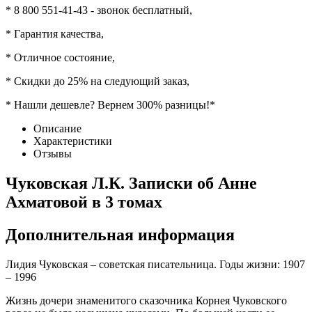
* 8 800 551-41-43 - звонок бесплатный,
* Гарантия качества,
* Отличное состояние,
* Скидки до 25% на следующий заказ,
* Нашли дешевле? Вернем 300% разницы!*
Описание
Характеристики
Отзывы
Чуковская Л.К. Записки об Анне
Ахматовой в 3 томах
Дополнительная информация
Лидия Чуковская – советская писательница. Годы жизни: 1907
– 1996
Жизнь дочери знаменитого сказочника Корнея Чуковского