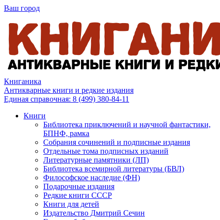
Ваш город
Книганика
Антикварные книги и редкие издания
Единая справочная:
8 (499) 380-84-11
Книги
Библиотека приключений и научной фантастики,
БПНФ, рамка
Собрания сочинений и подписные издания
Отдельные тома подписных изданий
Литературные памятники (ЛП)
Библиотека всемирной литературы (БВЛ)
Философское наследие (ФН)
Подарочные издания
Редкие книги СССР
Книги для детей
Издательство Дмитрий Сечин