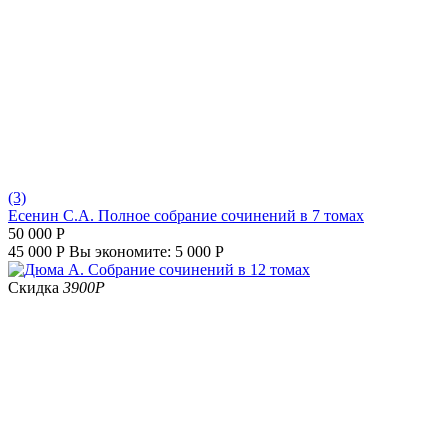
(3)
Есенин С.А. Полное собрание сочинений в 7 томах
50 000
Р
45 000
Р
Вы экономите:
5 000
Р
Скидка
3900
Р