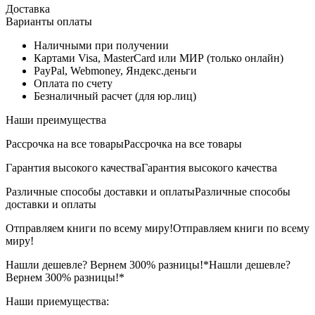
Доставка
Варианты оплаты
Наличными при получении
Картами Visa, MasterCard или МИР (только онлайн)
PayPal, Webmoney, Яндекс.деньги
Оплата по счету
Безналичный расчет (для юр.лиц)
Наши преимущества
Рассрочка на все товары
Рассрочка на все товары
Гарантия высокого качества
Гарантия высокого качества
Различные способы доставки и оплаты
Различные способы
доставки и оплаты
Отправляем книги по всему миру!
Отправляем книги по всему
миру!
Нашли дешевле? Вернем 300% разницы!*
Нашли дешевле?
Вернем 300% разницы!*
Наши приемущества: