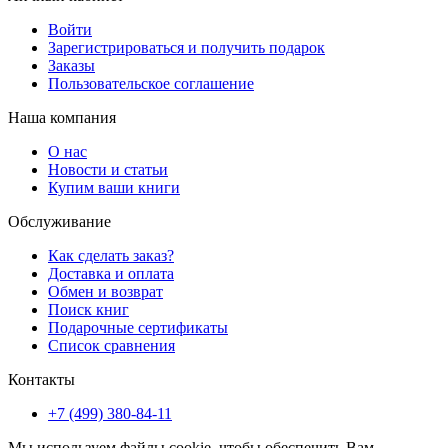
Войти
Зарегистрироваться и получить подарок
Заказы
Пользовательское соглашение
Наша компания
О нас
Новости и статьи
Купим ваши книги
Обслуживание
Как сделать заказ?
Доставка и оплата
Обмен и возврат
Поиск книг
Подарочные сертификаты
Список сравнения
Контакты
+7 (499) 380-84-11
Мы используем файлы cookie, чтобы обеспечить Вам