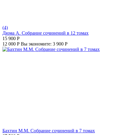
(4)
Дюма А. Собрание сочинений в 12 томах
15 900
Р
12 000
Р
Вы экономите:
3 900
Р
Бахтин М.М. Собрание сочинений в 7 томах