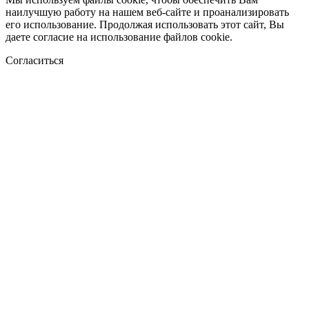
наилучшую работу на нашем веб-сайте и проанализировать
его использование. Продолжая использовать этот сайт, Вы
даете согласие на использование файлов cookie.
Согласиться