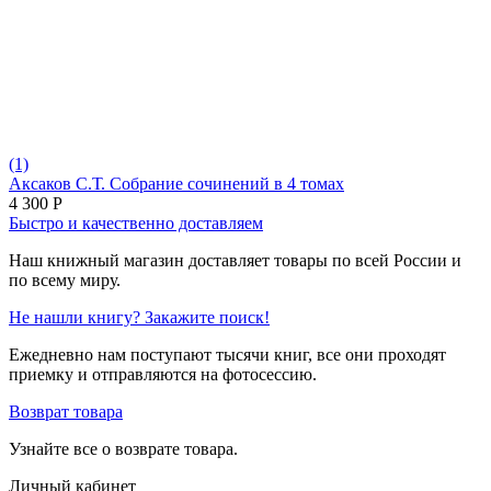
(1)
Аксаков С.Т. Собрание сочинений в 4 томах
4 300
Р
Быстро и качественно доставляем
Наш книжный магазин доставляет товары по всей России и
по всему миру.
Не нашли книгу? Закажите поиск!
Ежедневно нам поступают тысячи книг, все они проходят
приемку и отправляются на фотосессию.
Возврат товара
Узнайте все о возврате товара.
Личный кабинет